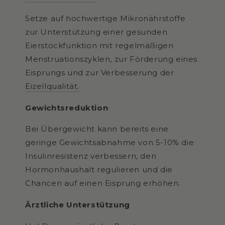
Setze auf hochwertige Mikronährstoffe
zur Unterstützung einer gesunden
Eierstockfunktion mit regelmäßigen
Menstruationszyklen, zur Förderung eines
Eisprungs und zur Verbesserung der
Eizellqualität.
Gewichtsreduktion
Bei Übergewicht kann bereits eine
geringe Gewichtsabnahme von 5-10% die
Insulinresistenz verbessern, den
Hormonhaushalt regulieren und die
Chancen auf einen Eisprung erhöhen.
Ärztliche Unterstützung