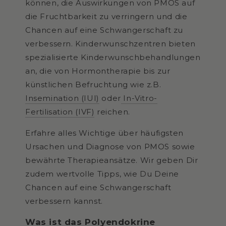
können, die Auswirkungen von PMOS auf
die Fruchtbarkeit zu verringern und die
Chancen auf eine Schwangerschaft zu
verbessern. Kinderwunschzentren bieten
spezialisierte Kinderwunschbehandlungen
an, die von Hormontherapie bis zur
künstlichen Befruchtung wie z.B.
Insemination (IUI)
oder
In-Vitro-
Fertilisation (IVF)
reichen.
Erfahre alles Wichtige über häufigsten
Ursachen und Diagnose von PMOS sowie
bewährte Therapieansätze. Wir geben Dir
zudem wertvolle Tipps, wie Du Deine
Chancen auf eine Schwangerschaft
verbessern kannst.
Was ist das
Polyendokrine