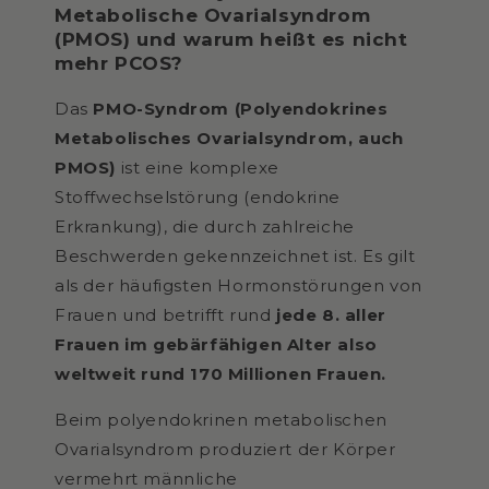
Metabolische Ovarialsyndrom
(PMOS) und warum heißt es nicht
mehr PCOS?
Das
PMO-Syndrom (
Polyendokrines
Metabolisches Ovarialsyndrom
, auch
PMOS)
ist eine komplexe
Stoffwechselstörung (endokrine
Erkrankung), die durch zahlreiche
Beschwerden gekennzeichnet ist. Es gilt
als der häufigsten Hormonstörungen von
Frauen und betrifft rund
jede 8. aller
Frauen im gebärfähigen Alter also
weltweit rund 170 Millionen Frauen.
Beim polyendokrinen metabolischen
Ovarialsyndrom produziert der Körper
vermehrt männliche