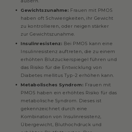
äußern.
Gewichtszunahme:
Frauen mit PMOS
haben oft Schwierigkeiten, ihr Gewicht
zu kontrollieren, oder neigen stärker
zur Gewichtszunahme.
Insulinresistenz:
Bei PMOS kann eine
Insulinresistenz auftreten, die zu einem
erhöhten Blutzuckerspiegel führen und
das Risiko für die Entwicklung von
Diabetes mellitus Typ-2 erhöhen kann.
Metabolisches Syndrom:
Frauen mit
PMOS haben ein erhöhtes Risiko für das
metabolische Syndrom. Dieses ist
gekennzeichnet durch eine
Kombination von Insulinresistenz,
Übergewicht, Bluthochdruck und