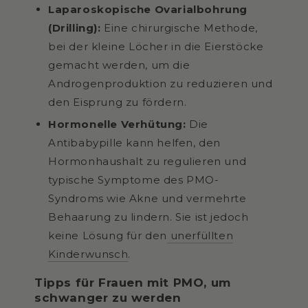
Laparoskopische Ovarialbohrung
(Drilling):
Eine chirurgische Methode,
bei der kleine Löcher in die Eierstöcke
gemacht werden, um die
Androgenproduktion zu reduzieren und
den Eisprung zu fördern.
Hormonelle Verhütung:
Die
Antibabypille kann helfen, den
Hormonhaushalt zu regulieren und
typische Symptome des PMO-
Syndroms wie Akne und vermehrte
Behaarung zu lindern. Sie ist jedoch
keine Lösung für den
unerfüllten
Kinderwunsch
.
Tipps für Frauen mit PMO, um
schwanger zu werden