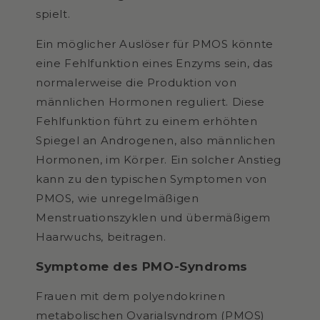
spielt.
Ein möglicher Auslöser für PMOS könnte
eine Fehlfunktion eines Enzyms sein, das
normalerweise die Produktion von
männlichen Hormonen reguliert. Diese
Fehlfunktion führt zu einem erhöhten
Spiegel an Androgenen, also männlichen
Hormonen, im Körper. Ein solcher Anstieg
kann zu den typischen Symptomen von
PMOS, wie unregelmäßigen
Menstruationszyklen und übermäßigem
Haarwuchs, beitragen.
Symptome des PMO-Syndroms
Frauen mit dem
polyendokrinen
metabolischen Ovarialsyndrom (PMOS)