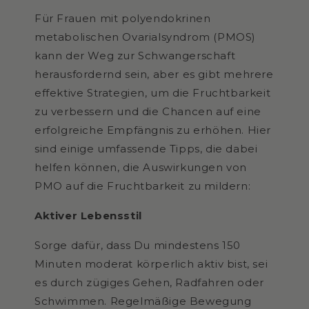
Für Frauen mit
polyendokrinen
metabolischen Ovarialsyndrom (PMOS)
kann der Weg zur Schwangerschaft
herausfordernd sein, aber es gibt mehrere
effektive Strategien, um die Fruchtbarkeit
zu verbessern und die Chancen auf eine
erfolgreiche Empfängnis zu erhöhen. Hier
sind einige umfassende Tipps, die dabei
helfen können, die Auswirkungen von
PMO auf die Fruchtbarkeit zu mildern:
Aktiver Lebensstil
Sorge dafür, dass Du mindestens 150
Minuten moderat körperlich aktiv bist, sei
es durch zügiges Gehen, Radfahren oder
Schwimmen. Regelmäßige Bewegung