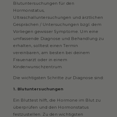
Blutuntersuchungen für den
Hormonstatus,
Ultraschalluntersuchungen und ärztlichen
Gesprächen / Untersuchungen bzgl. dem
Vorliegen gewisser Symptome. Um eine
umfassende Diagnose und Behandlung zu
erhalten, solltest einen Termin
vereinbaren, am besten bei deinem
Frauenarzt oder in einem
Kinderwunschzentrum.
Die wichtigsten Schritte zur Diagnose sind:
1. Blutuntersuchungen
Ein Bluttest hilft, die Hormone im Blut zu
überprüfen und den Hormonstatus
festzustellen. Zu den wichtigsten