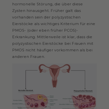
hormonelle Störung, die über diese
Zysten hinausgeht. Früher galt das
vorhanden sein der polyzystischen
Eierstöcke als wichtiges Kriterium für eine
PMOS- (oder eben früher PCOS)-
Erkrankung. Mittlerweile ist klar, dass die
polyzystischen Eierstöcke bei Frauen mit
PMOS nicht häufiger vorkommen als bei
anderen Frauen.