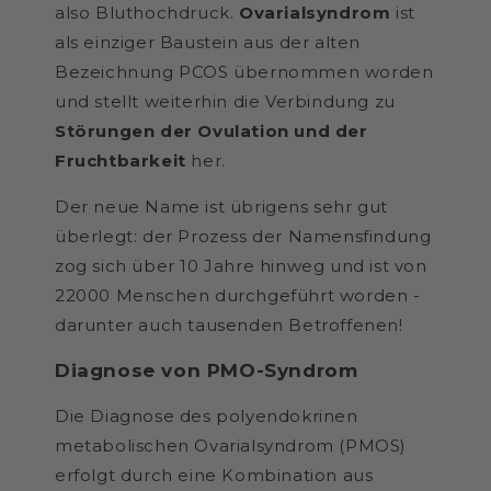
also Bluthochdruck.
Ovarialsyndrom
ist
als einziger Baustein aus der alten
Bezeichnung PCOS übernommen worden
und stellt weiterhin die Verbindung
zu
Störungen der Ovulation und der
Fruchtbarkeit
her.
Der neue Name ist übrigens sehr gut
überlegt: der Prozess der Namensfindung
zog sich über 10 Jahre hinweg und ist von
22000 Menschen durchgeführt worden -
darunter auch tausenden Betroffenen!
Diagnose von PMO-Syndrom
Die Diagnose des
polyendokrinen
metabolischen Ovarialsyndrom (PMOS)
erfolgt durch eine Kombination aus