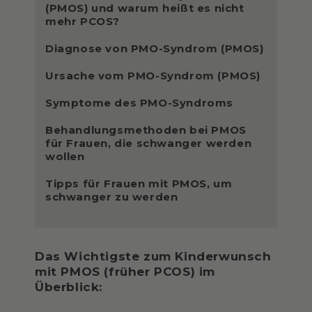
(PMOS) und warum heißt es nicht
mehr PCOS?
Diagnose von PMO-Syndrom (PMOS)
Ursache vom PMO-Syndrom (PMOS)
Symptome des PMO-Syndroms
Behandlungsmethoden bei PMOS
für Frauen, die schwanger werden
wollen
Tipps für Frauen mit PMOS, um
schwanger zu werden
Das Wichtigste zum Kinderwunsch
mit PMOS (früher PCOS) im
Überblick: