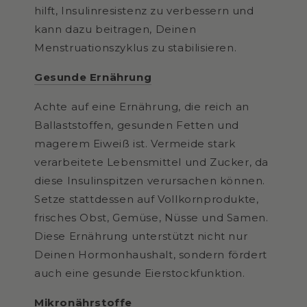
hilft, Insulinresistenz zu verbessern und
kann dazu beitragen, Deinen
Menstruationszyklus zu stabilisieren.
Gesunde Ernährung
Achte auf eine Ernährung, die reich an
Ballaststoffen, gesunden Fetten und
magerem Eiweiß ist. Vermeide stark
verarbeitete Lebensmittel und Zucker, da
diese Insulinspitzen verursachen können.
Setze stattdessen auf Vollkornprodukte,
frisches Obst, Gemüse, Nüsse und Samen.
Diese Ernährung unterstützt nicht nur
Deinen Hormonhaushalt, sondern fördert
auch eine gesunde Eierstockfunktion.
Mikronährstoffe