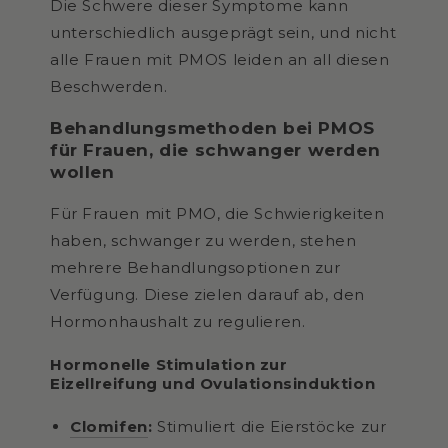
Die Schwere dieser Symptome kann
unterschiedlich ausgeprägt sein, und nicht
alle Frauen mit PMOS leiden an all diesen
Beschwerden.
Behandlungsmethoden bei PMOS
für Frauen, die schwanger werden
wollen
Für Frauen mit PMO, die Schwierigkeiten
haben, schwanger zu werden, stehen
mehrere Behandlungsoptionen zur
Verfügung. Diese zielen darauf ab, den
Hormonhaushalt zu regulieren.
Hormonelle Stimulation zur
Eizellreifung und Ovulationsinduktion
Clomifen
:
Stimuliert die Eierstöcke zur