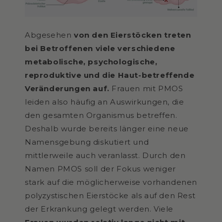
Abgesehen
von den Eierstöcken treten
bei Betroffenen viele verschiedene
metabolische, psychologische,
reproduktive und die Haut-betreffende
Veränderungen auf.
Frauen mit PMOS
leiden also häufig an Auswirkungen, die
den gesamten Organismus betreffen.
Deshalb wurde bereits länger eine neue
Namensgebung diskutiert und
mittlerweile auch veranlasst. Durch den
Namen PMOS soll der Fokus weniger
stark auf die möglicherweise vorhandenen
polyzystischen Eierstöcke als auf den Rest
der Erkrankung gelegt werden. Viele