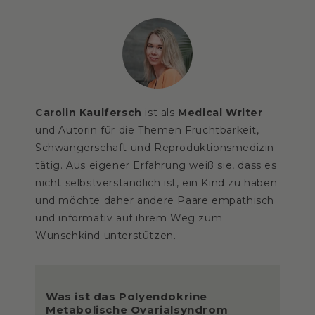
Carolin Kaulfersch
ist als
Medical Writer
und Autorin für die Themen Fruchtbarkeit,
Schwangerschaft und Reproduktionsmedizin
tätig. Aus eigener Erfahrung weiß sie, dass es
nicht selbstverständlich ist, ein Kind zu haben
und möchte daher andere Paare empathisch
und informativ auf ihrem Weg zum
Wunschkind unterstützen.
Was ist das Polyendokrine
Metabolische Ovarialsyndrom