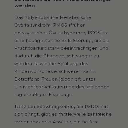
werden
Das Polyendokrine Metabolische
Ovarialsyndrom, PMOS (früher
polyzystisches Ovarialsyndrom, PCOS) ist
eine häufige hormonelle Störung, die die
Fruchtbarkeit stark beeinträchtigen und
dadurch die Chancen, schwanger zu
werden, sowie die Erfüllung des
Kinderwunsches erschweren kann.
Betroffene Frauen leiden oft unter
Unfruchtbarkeit aufgrund des fehlenden
regelmäßigen Eisprungs.
Trotz der Schwierigkeiten, die PMOS mit
sich bringt, gibt es mittlerweile zahlreiche
evidenzbasierte Ansätze, die helfen