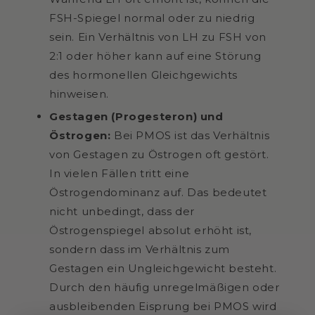
FSH-Spiegel normal oder zu niedrig
sein. Ein Verhältnis von LH zu FSH von
2:1 oder höher kann auf eine Störung
des hormonellen Gleichgewichts
hinweisen.
Gestagen (Progesteron) und
Östrogen:
Bei PMOS ist das Verhältnis
von Gestagen zu Östrogen oft gestört.
In vielen Fällen tritt eine
Östrogendominanz auf. Das bedeutet
nicht unbedingt, dass der
Östrogenspiegel absolut erhöht ist,
sondern dass im Verhältnis zum
Gestagen ein Ungleichgewicht besteht.
Durch den häufig unregelmäßigen oder
ausbleibenden Eisprung bei PMOS wird