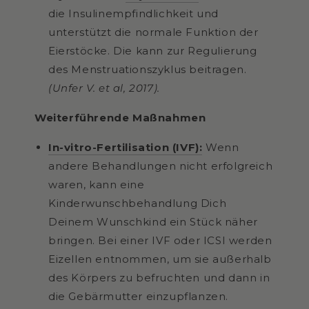
die Insulinempfindlichkeit und
unterstützt die normale Funktion der
Eierstöcke. Die kann zur Regulierung
des Menstruationszyklus beitragen.
(Unfer V. et al, 2017).
Weiterführende Maßnahmen
In-vitro-Fertilisation (IVF):
Wenn
andere Behandlungen nicht erfolgreich
waren, kann eine
Kinderwunschbehandlung Dich
Deinem Wunschkind ein Stück näher
bringen. Bei einer IVF oder ICSI werden
Eizellen entnommen, um sie außerhalb
des Körpers zu befruchten und dann in
die Gebärmutter einzupflanzen.