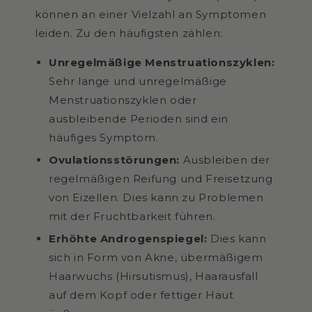
können an einer Vielzahl an Symptomen
leiden. Zu den häufigsten zählen:
Unregelmäßige Menstruationszyklen:
Sehr lange und unregelmäßige
Menstruationszyklen oder
ausbleibende Perioden sind ein
häufiges Symptom.
Ovulationsstörungen:
Ausbleiben der
regelmäßigen Reifung und Freisetzung
von Eizellen. Dies kann zu Problemen
mit der Fruchtbarkeit führen.
Erhöhte Androgenspiegel:
Dies kann
sich in Form von Akne, übermäßigem
Haarwuchs (Hirsutismus), Haarausfall
auf dem Kopf oder fettiger Haut