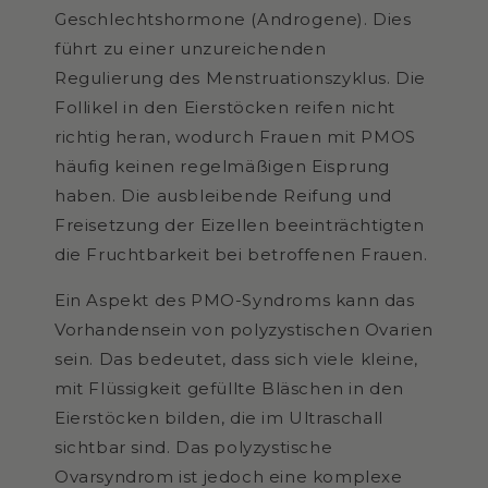
Geschlechtshormone (Androgene). Dies
führt zu einer unzureichenden
Regulierung des Menstruationszyklus. Die
Follikel in den Eierstöcken reifen nicht
richtig heran, wodurch Frauen mit PMOS
häufig keinen regelmäßigen Eisprung
haben. Die ausbleibende Reifung und
Freisetzung der Eizellen beeinträchtigten
die Fruchtbarkeit bei betroffenen Frauen.
Ein Aspekt des PMO-Syndroms kann das
Vorhandensein von polyzystischen Ovarien
sein. Das bedeutet, dass sich viele kleine,
mit Flüssigkeit gefüllte Bläschen in den
Eierstöcken bilden, die im Ultraschall
sichtbar sind. Das polyzystische
Ovarsyndrom ist jedoch eine komplexe