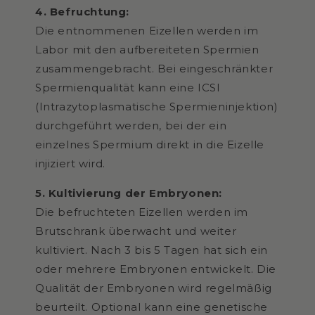
4. Befruchtung:
Die entnommenen Eizellen werden im
Labor mit den aufbereiteten Spermien
zusammengebracht. Bei eingeschränkter
Spermienqualität kann eine ICSI
(Intrazytoplasmatische Spermieninjektion)
durchgeführt werden, bei der ein
einzelnes Spermium direkt in die Eizelle
injiziert wird.
5. Kultivierung der Embryonen:
Die befruchteten Eizellen werden im
Brutschrank überwacht und weiter
kultiviert. Nach 3 bis 5 Tagen hat sich ein
oder mehrere Embryonen entwickelt. Die
Qualität der Embryonen wird regelmäßig
beurteilt. Optional kann eine genetische