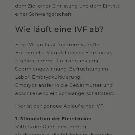
dem Ziel einer Einnistung und dem Eintritt
einer Schwangerschaft.
Wie läuft eine IVF ab?
Eine IVF umfasst mehrere Schritte:
Hormonelle Stimulation der Eierstöcke,
Eizellentnahme (Follikelpunktion),
Spermiengewinnung, Befruchtung im
Labor, Embryokultivierung,
Embryotransfer in die Gebärmutter und
abschließend ein Schwangerschaftstest.
Hier ist der genaue Ablauf einer IVF:
1. Stimulation der Eierstöcke:
Mittels der Gabe bestimmter
Medikamente, die follikelstimulierendes