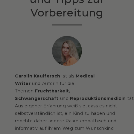
Vorbereitung
Carolin Kaulfersch
ist als
Medical
Writer
und Autorin für die
Themen
Fruchtbarkeit,
Schwangerschaft
und
Reproduktionsmedizin
tät
Aus eigener Erfahrung weiß sie, dass es nicht
selbstverständlich ist, ein Kind zu haben und
möchte daher andere Paare empathisch und
informativ auf ihrem Weg zum Wunschkind