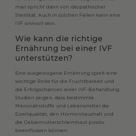
man spricht dann von idiopathischer
Sterilität. Auch in solchen Fällen kann eine
IVF sinnvoll sein.
Wie kann die richtige
Ernährung bei einer IVF
unterstützen?
Eine ausgewogene Ernährung spielt eine
wichtige Rolle für die Fruchtbarkeit und
die Erfolgschancen einer IVF-Behandlung.
Studien zeigen, dass bestimmte
Mikronährstoffe und Lebensmittel die
Eizellqualität, den Hormonhaushalt und
die Gebärmutterschleimhaut positiv
beeinflussen können.