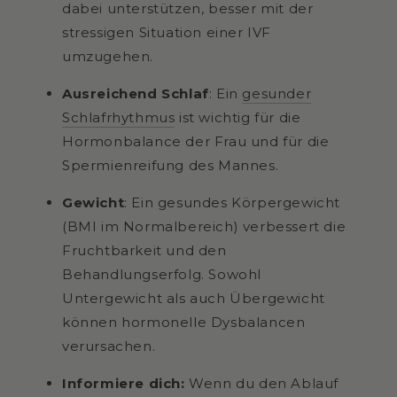
dabei unterstützen, besser mit der
stressigen Situation einer IVF
umzugehen.
Ausreichend Schlaf
:
Ein
gesunder
Schlafrhythmus
ist wichtig für die
Hormonbalance der Frau und für die
Spermienreifung des Mannes.
Gewicht
:
Ein gesundes Körpergewicht
(BMI im Normalbereich) verbessert die
Fruchtbarkeit und den
Behandlungserfolg. Sowohl
Untergewicht als auch Übergewicht
können hormonelle Dysbalancen
verursachen.
Informiere dich:
Wenn du den Ablauf