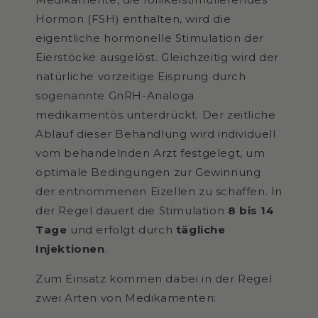
Hormon (FSH) enthalten, wird die
eigentliche hormonelle Stimulation der
Eierstöcke ausgelöst. Gleichzeitig wird der
natürliche vorzeitige Eisprung durch
sogenannte GnRH-Analoga
medikamentös unterdrückt. Der zeitliche
Ablauf dieser Behandlung wird individuell
vom behandelnden Arzt festgelegt, um
optimale Bedingungen zur Gewinnung
der entnommenen Eizellen zu schaffen. In
der Regel dauert die Stimulation
8 bis 14
Tage
und erfolgt durch
tägliche
Injektionen
.
Zum Einsatz kommen dabei in der Regel
zwei Arten von Medikamenten: