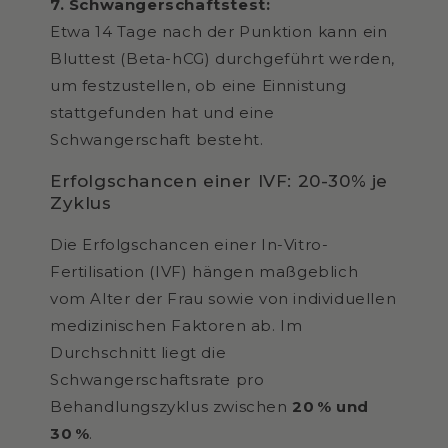
7. Schwangerschaftstest:
Etwa 14 Tage nach der Punktion kann ein
Bluttest (Beta-hCG) durchgeführt werden,
um festzustellen, ob eine Einnistung
stattgefunden hat und eine
Schwangerschaft besteht.
Erfolgschancen einer IVF: 20-30% je
Zyklus
Die Erfolgschancen einer In-Vitro-
Fertilisation (IVF) hängen maßgeblich
vom Alter der Frau sowie von individuellen
medizinischen Faktoren ab. Im
Durchschnitt liegt die
Schwangerschaftsrate pro
Behandlungszyklus zwischen
20 % und
30 %
.