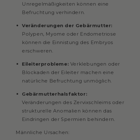
Unregelmäßigkeiten können eine
Befruchtung verhindern.
Veränderungen der Gebärmutter:
Polypen, Myome oder Endometriose
können die Einnistung des Embryos
erschweren.
Eileiterprobleme:
Verklebungen oder
Blockaden der Eileiter machen eine
natürliche Befruchtung unmöglich.
Gebärmutterhalsfaktor:
Veränderungen des Zervixschleims oder
strukturelle Anomalien können das
Eindringen der Spermien behindern.
Männliche Ursachen: