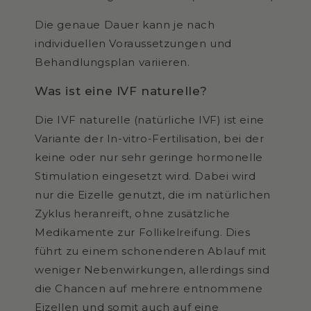
Die genaue Dauer kann je nach
individuellen Voraussetzungen und
Behandlungsplan variieren.
Was ist eine IVF naturelle?
Die IVF naturelle (natürliche IVF) ist eine
Variante der In-vitro-Fertilisation, bei der
keine oder nur sehr geringe hormonelle
Stimulation eingesetzt wird. Dabei wird
nur die Eizelle genutzt, die im natürlichen
Zyklus heranreift, ohne zusätzliche
Medikamente zur Follikelreifung. Dies
führt zu einem schonenderen Ablauf mit
weniger Nebenwirkungen, allerdings sind
die Chancen auf mehrere entnommene
Eizellen und somit auch auf eine