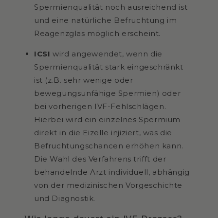
Spermienqualität noch ausreichend ist
und eine natürliche Befruchtung im
Reagenzglas möglich erscheint.
ICSI
wird angewendet, wenn die
Spermienqualität stark eingeschränkt
ist (z.B. sehr wenige oder
bewegungsunfähige Spermien) oder
bei vorherigen IVF-Fehlschlägen.
Hierbei wird ein einzelnes Spermium
direkt in die Eizelle injiziert, was die
Befruchtungschancen erhöhen kann.
Die Wahl des Verfahrens trifft der
behandelnde Arzt individuell, abhängig
von der medizinischen Vorgeschichte
und Diagnostik.