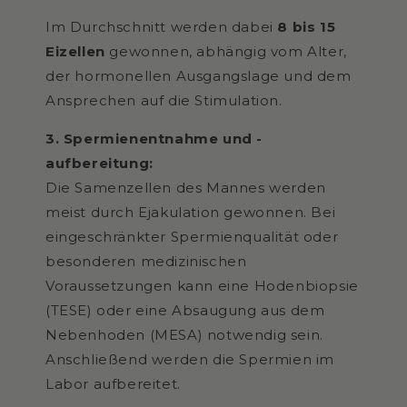
Im Durchschnitt werden dabei
8 bis 15
Eizellen
gewonnen, abhängig vom Alter,
der hormonellen Ausgangslage und dem
Ansprechen auf die Stimulation.
3. Spermienentnahme und -
aufbereitung:
Die Samenzellen des Mannes werden
meist durch Ejakulation gewonnen. Bei
eingeschränkter Spermienqualität oder
besonderen medizinischen
Voraussetzungen kann eine Hodenbiopsie
(TESE) oder eine Absaugung aus dem
Nebenhoden (MESA) notwendig sein.
Anschließend werden die Spermien im
Labor aufbereitet.