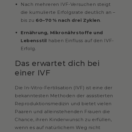
Nach mehreren IVF-Versuchen steigt
die kumulierte Erfolgsrate deutlich an –
bis zu
60–70 % nach drei Zyklen
.
Ernährung, Mikronährstoffe und
Lebensstil
haben Einfluss auf den IVF-
Erfolg.
Das erwartet dich bei
einer IVF
Die In-Vitro-Fertilisation (IVF) ist eine der
bekanntesten Methoden der assistierten
Reproduktionsmedizin und bietet vielen
Paaren und alleinstehenden Frauen die
Chance, ihren Kinderwunsch zu erfüllen,
wenn es auf natürlichem Weg nicht