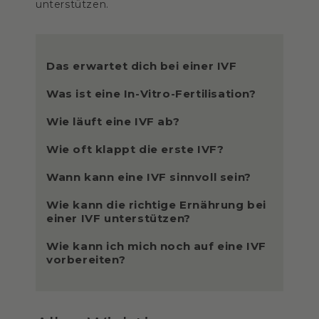
unterstützen.
Das erwartet dich bei einer IVF
Was ist eine In-Vitro-Fertilisation?
Wie läuft eine IVF ab?
Wie oft klappt die erste IVF?
Wann kann eine IVF sinnvoll sein?
Wie kann die richtige Ernährung bei
einer IVF unterstützen?
Wie kann ich mich noch auf eine IVF
vorbereiten?