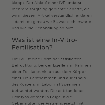
klappt. Der Ablauf einer IVF umfasst
mehrere sorgfältig geplante Schritte, die
wir in diesem Artikel verständlich erklären
– damit du genau weißt, was dich erwartet
und wie die Behandlung abläuft.
Was ist eine In-Vitro-
Fertilisation?
Die IVF ist eine Form der assistierten
Befruchtung, bei der Eizellen im Rahmen
einer Follikelpunktion aus dem Körper
einer Frau entnommen und außerhalb
des Körpers im Labor mit Spermien
befruchtet werden. Die entstandenen
Embryos werden in Folge in die
Gebärmutter der Frau eingesetzt, mit