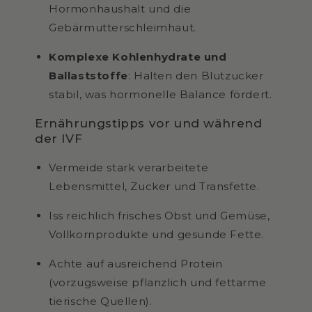
Hormonhaushalt und die
Gebärmutterschleimhaut.
Komplexe Kohlenhydrate und
Ballaststoffe
: Halten den Blutzucker
stabil, was hormonelle Balance fördert.
Ernährungstipps vor und während
der IVF
Vermeide stark verarbeitete
Lebensmittel, Zucker und Transfette.
Iss reichlich frisches Obst und Gemüse,
Vollkornprodukte und gesunde Fette.
Achte auf ausreichend Protein
(vorzugsweise pflanzlich und fettarme
tierische Quellen).