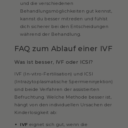
und die verschiedenen
Behandlungsmöglichkeiten gut kennst,
kannst du besser mitreden und fühlst
dich sicherer bei den Entscheidungen
während der Behandlung.
FAQ zum Ablauf einer IVF
Was ist besser, IVF oder ICSI?
IVF (In-vitro-Fertilisation) und ICSI
(Intrazytoplasmatische Spermieninjektion)
sind beide Verfahren der assistierten
Befruchtung. Welche Methode besser ist,
hängt von den individuellen Ursachen der
Kinderlosigkeit ab:
IVF
eignet sich gut, wenn die