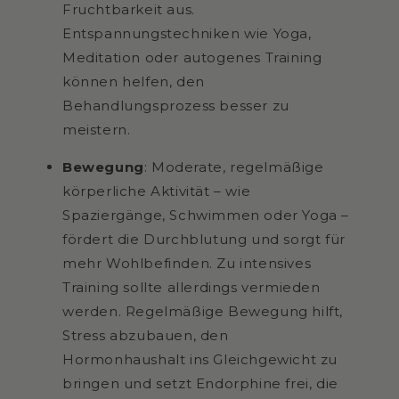
Fruchtbarkeit aus.
Entspannungstechniken wie Yoga,
Meditation oder autogenes Training
können helfen, den
Behandlungsprozess besser zu
meistern.
Bewegung
:
Moderate, regelmäßige
körperliche Aktivität – wie
Spaziergänge, Schwimmen oder Yoga –
fördert die Durchblutung und sorgt für
mehr Wohlbefinden. Zu intensives
Training sollte allerdings vermieden
werden. Regelmäßige Bewegung hilft,
Stress abzubauen, den
Hormonhaushalt ins Gleichgewicht zu
bringen und setzt Endorphine frei, die