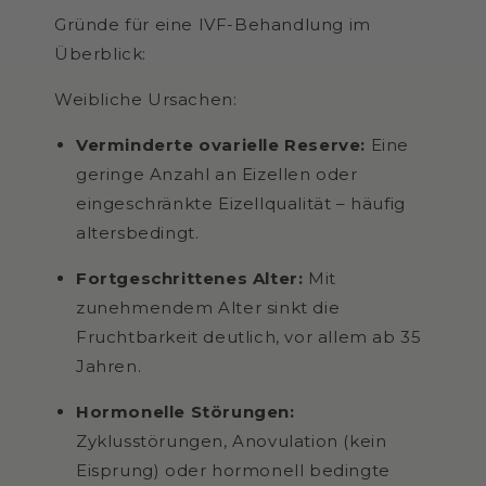
Gründe für eine IVF-Behandlung im
Überblick:
Weibliche Ursachen:
Verminderte ovarielle Reserve:
Eine
geringe Anzahl an Eizellen oder
eingeschränkte Eizellqualität – häufig
altersbedingt.
Fortgeschrittenes Alter:
Mit
zunehmendem Alter sinkt die
Fruchtbarkeit deutlich, vor allem ab 35
Jahren.
Hormonelle Störungen:
Zyklusstörungen, Anovulation (kein
Eisprung) oder hormonell bedingte