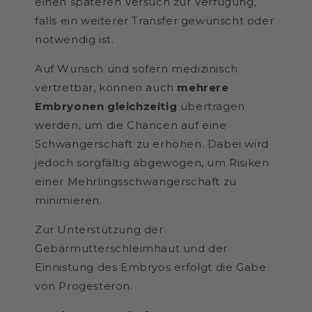
einen späteren Versuch zur Verfügung,
falls ein weiterer Transfer gewünscht oder
notwendig ist.
Auf Wunsch und sofern medizinisch
vertretbar, können auch
mehrere
Embryonen gleichzeitig
übertragen
werden, um die Chancen auf eine
Schwangerschaft zu erhöhen. Dabei wird
jedoch sorgfältig abgewogen, um Risiken
einer Mehrlingsschwangerschaft zu
minimieren.
Zur Unterstützung der
Gebärmutterschleimhaut und der
Einnistung des Embryos erfolgt die Gabe
von Progesteron.