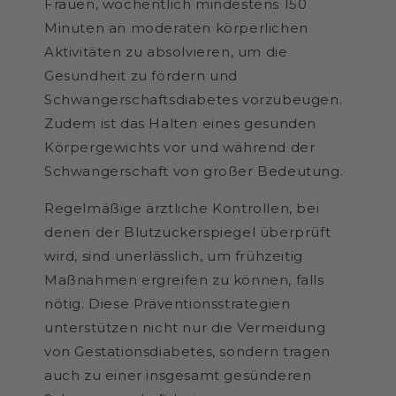
Frauen, wöchentlich mindestens 150
Minuten an moderaten körperlichen
Aktivitäten zu absolvieren, um die
Gesundheit zu fördern und
Schwangerschaftsdiabetes vorzubeugen.
Zudem ist das Halten eines gesunden
Körpergewichts vor und während der
Schwangerschaft von großer Bedeutung.
Regelmäßige ärztliche Kontrollen, bei
denen der Blutzuckerspiegel überprüft
wird, sind unerlässlich, um frühzeitig
Maßnahmen ergreifen zu können, falls
nötig. Diese Präventionsstrategien
unterstützen nicht nur die Vermeidung
von Gestationsdiabetes, sondern tragen
auch zu einer insgesamt gesünderen