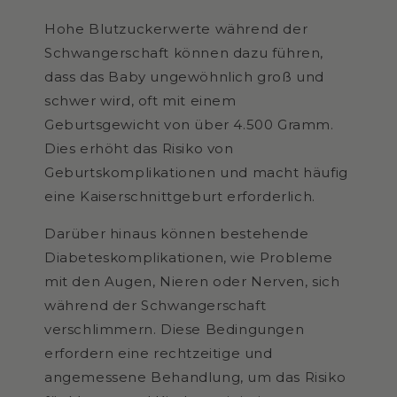
Hohe Blutzuckerwerte während der
Schwangerschaft können dazu führen,
dass das Baby ungewöhnlich groß und
schwer wird, oft mit einem
Geburtsgewicht von über 4.500 Gramm.
Dies erhöht das Risiko von
Geburtskomplikationen und macht häufig
eine Kaiserschnittgeburt erforderlich.
Darüber hinaus können bestehende
Diabeteskomplikationen, wie Probleme
mit den Augen, Nieren oder Nerven, sich
während der Schwangerschaft
verschlimmern. Diese Bedingungen
erfordern eine rechtzeitige und
angemessene Behandlung, um das Risiko