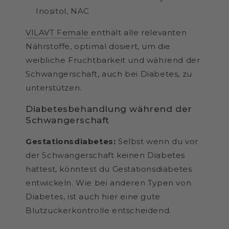
Inositol, NAC
VILAVT Female
enthält alle relevanten
Nährstoffe, optimal dosiert, um die
weibliche Fruchtbarkeit und während der
Schwangerschaft, auch bei Diabetes, zu
unterstützen.
Diabetesbehandlung während der
Schwangerschaft
Gestationsdiabetes:
Selbst wenn du vor
der Schwangerschaft keinen Diabetes
hattest, könntest du Gestationsdiabetes
entwickeln. Wie bei anderen Typen von
Diabetes, ist auch hier eine gute
Blutzuckerkontrolle entscheidend.