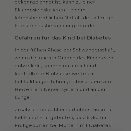
gekennzeichnet ist, kann zu einer
Eklampsie eskalieren – einem
lebensbedrohlichen Notfall, der sofortige
Krankenhausbehandlung erfordert.
Gefahren für das Kind bei Diabetes
In der frühen Phase der Schwangerschaft,
wenn die inneren Organe des Kindes sich
entwickeln, können unzureichend
kontrollierte Blutzuckerwerte zu
Fehlbildungen führen, insbesondere am
Herzen, am Nervensystem und an der
Lunge.
Zusätzlich besteht ein erhöhtes Risiko für
Fehl- und Frühgeburten; das Risiko für
Frühgeburten bei Müttern mit Diabetes