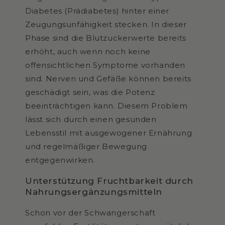
Diabetes (Prädiabetes) hinter einer
Zeugungsunfähigkeit stecken. In dieser
Phase sind die Blutzuckerwerte bereits
erhöht, auch wenn noch keine
offensichtlichen Symptome vorhanden
sind. Nerven und Gefäße können bereits
geschädigt sein, was die Potenz
beeinträchtigen kann. Diesem Problem
lässt sich durch einen gesunden
Lebensstil mit ausgewogener Ernährung
und regelmäßiger Bewegung
entgegenwirken.
Unterstützung Fruchtbarkeit durch
Nahrungsergänzungsmitteln
Schon vor der Schwangerschaft