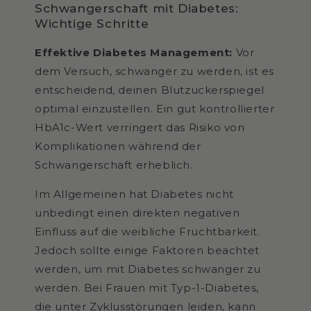
Schwangerschaft mit Diabetes:
Wichtige Schritte
Effektive Diabetes Management:
Vor
dem Versuch, schwanger zu werden, ist es
entscheidend, deinen Blutzuckerspiegel
optimal einzustellen. Ein gut kontrollierter
HbA1c-Wert verringert das Risiko von
Komplikationen während der
Schwangerschaft erheblich.
Im Allgemeinen hat Diabetes nicht
unbedingt einen direkten negativen
Einfluss auf die weibliche Fruchtbarkeit.
Jedoch sollte einige Faktoren beachtet
werden, um mit Diabetes schwanger zu
werden. Bei Frauen mit Typ-1-Diabetes,
die unter Zyklusstörungen leiden, kann