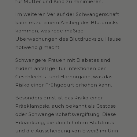
für Mutter und Kind zu minimieren.
Im weiteren Verlauf der Schwangerschaft
kann es zu einem Anstieg des Blutdrucks
kommen, was regelmäßige
Überwachungen des Blutdrucks zu Hause
notwendig macht.
Schwangere Frauen mit Diabetes sind
zudem anfälliger für Infektionen der
Geschlechts- und Harnorgane, was das
Risiko einer Frühgeburt erhöhen kann.
Besonders ernst ist das Risiko einer
Präeklampsie, auch bekannt als Gestose
oder Schwangerschaftsvergiftung. Diese
Erkrankung, die durch hohen Blutdruck
und die Ausscheidung von Eiweiß im Urin