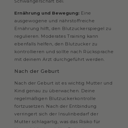
Schwangerschaft bei.
Ernährung und Bewegung:
Eine
ausgewogene und nährstoffreiche
Ernährung hilft, den Blutzuckerspiegel zu
regulieren. Moderates Training kann
ebenfalls helfen, den Blutzucker zu
kontrollieren und sollte nach Rücksprache
mit deinem Arzt durchgeführt werden.
Nach der Geburt
Nach der Geburt ist es wichtig Mutter und
Kind genau zu überwachen. Deine
regelmäßigen Blutzuckerkontrolle
fortzusetzen. Nach der Entbindung
verringert sich der Insulinbedarf der
Mutter schlagartig, was das Risiko für