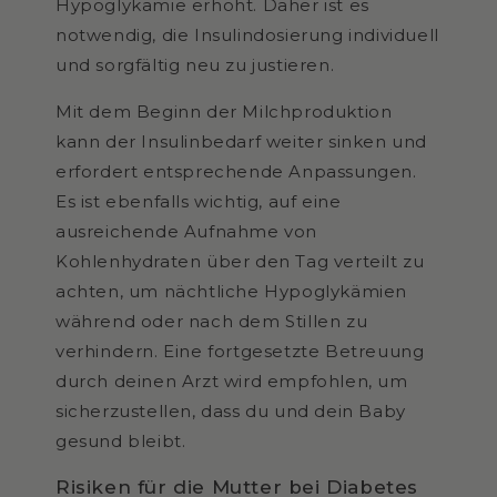
Hypoglykämie erhöht. Daher ist es
notwendig, die Insulindosierung individuell
und sorgfältig neu zu justieren.
Mit dem Beginn der Milchproduktion
kann der Insulinbedarf weiter sinken und
erfordert entsprechende Anpassungen.
Es ist ebenfalls wichtig, auf eine
ausreichende Aufnahme von
Kohlenhydraten über den Tag verteilt zu
achten, um nächtliche Hypoglykämien
während oder nach dem Stillen zu
verhindern. Eine fortgesetzte Betreuung
durch deinen Arzt wird empfohlen, um
sicherzustellen, dass du und dein Baby
gesund bleibt.
Risiken für die Mutter bei Diabetes