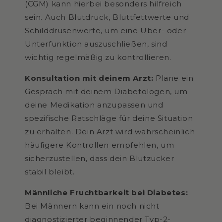
(CGM) kann hierbei besonders hilfreich
sein. Auch Blutdruck, Bluttfettwerte und
Schilddrüsenwerte, um eine Über- oder
Unterfunktion auszuschließen, sind
wichtig regelmäßig zu kontrollieren.
Konsultation mit deinem Arzt:
Plane ein
Gespräch mit deinem Diabetologen, um
deine Medikation anzupassen und
spezifische Ratschläge für deine Situation
zu erhalten. Dein Arzt wird wahrscheinlich
häufigere Kontrollen empfehlen, um
sicherzustellen, dass dein Blutzucker
stabil bleibt.
Männliche Fruchtbarkeit bei Diabetes:
Bei Männern kann ein noch nicht
diagnostizierter beginnender Typ-2-