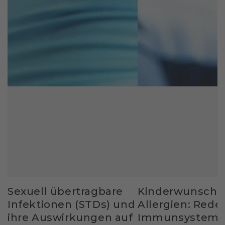
Sexuell übertragbare
Kinderwunsch 
Infektionen (STDs) und
Allergien: Rede
ihre Auswirkungen auf
Immunsystem 