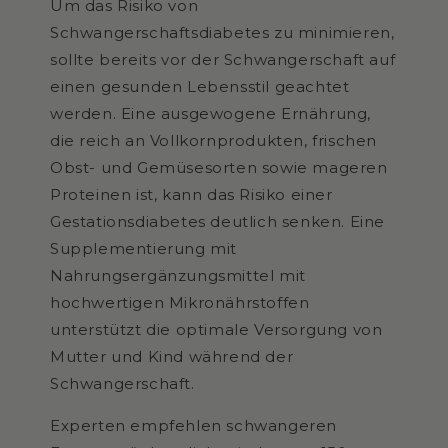
Um das Risiko von
Schwangerschaftsdiabetes zu minimieren,
sollte bereits vor der Schwangerschaft auf
einen gesunden Lebensstil geachtet
werden. Eine ausgewogene Ernährung,
die reich an Vollkornprodukten, frischen
Obst- und Gemüsesorten sowie mageren
Proteinen ist, kann das Risiko einer
Gestationsdiabetes deutlich senken. Eine
Supplementierung mit
Nahrungsergänzungsmittel mit
hochwertigen Mikronährstoffen
unterstützt die optimale Versorgung von
Mutter und Kind während der
Schwangerschaft.
Experten empfehlen schwangeren