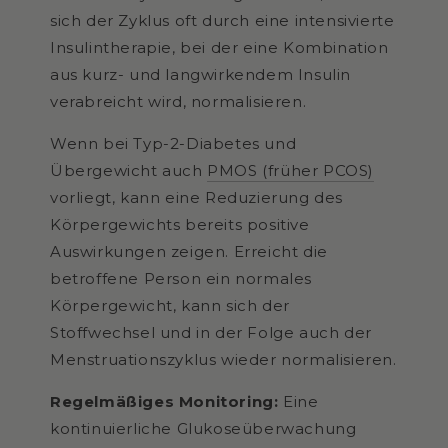
sich der Zyklus oft durch eine intensivierte
Insulintherapie, bei der eine Kombination
aus kurz- und langwirkendem Insulin
verabreicht wird, normalisieren.
Wenn bei Typ-2-Diabetes und
Übergewicht auch
PMOS (früher PCOS)
vorliegt, kann eine Reduzierung des
Körpergewichts bereits positive
Auswirkungen zeigen. Erreicht die
betroffene Person ein normales
Körpergewicht, kann sich der
Stoffwechsel und in der Folge auch der
Menstruationszyklus wieder normalisieren.
Regelmäßiges Monitoring:
Eine
kontinuierliche Glukoseüberwachung