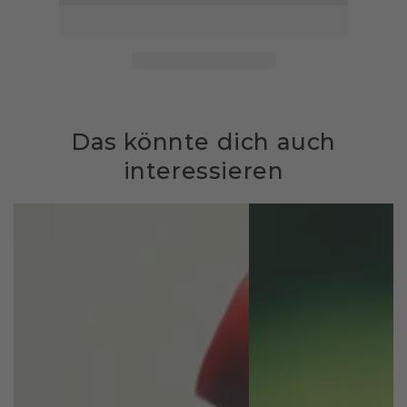
Das könnte dich auch
interessieren