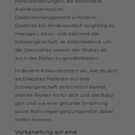
Herausforderungen, die besondere
Aufmerksamkeit im
Diabetesmanagement erfordern.
Diabetes bei Kinderwunsch sorgfältig zu
managen, bevor und während der
Schwangerschaft, ist entscheidend, um
die Gesundheit sowohl der Mutter als
auch des Babys zu gewährleisten.
In diesem Artikel erörtern wir, wie du dich
als Diabetes Patientin auf eine
Schwangerschaft vorbereiten kannst,
welche Risiken es für dich und das Baby
gibt und wie eine gesunde Ernährung
sowie Nahrungsergänzungsmittel dabei
helfen können.
Vorbereitung auf eine