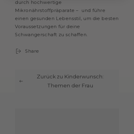
durch hochwertige
Mikronährstoffpräparate – und führe
einen gesunden Lebensstil, um die besten
Voraussetzungen für deine
Schwangerschaft zu schaffen.
Share
Zurück zu Kinderwunsch:
Themen der Frau