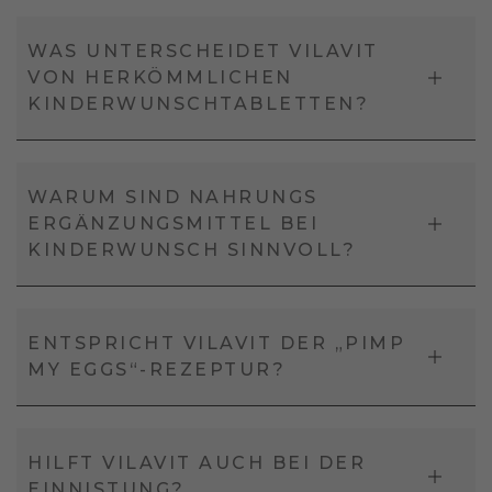
WAS UNTERSCHEIDET VILAVIT
VON HERKÖMMLICHEN
KINDERWUNSCHTABLETTEN?
WARUM SIND NAHRUNGS
ERGÄNZUNGSMITTEL BEI
KINDERWUNSCH SINNVOLL?
ENTSPRICHT VILAVIT DER „PIMP
MY EGGS“-REZEPTUR?
HILFT VILAVIT AUCH BEI DER
EINNISTUNG?