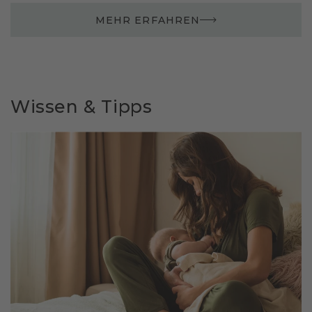
MEHR ERFAHREN
Wissen & Tipps