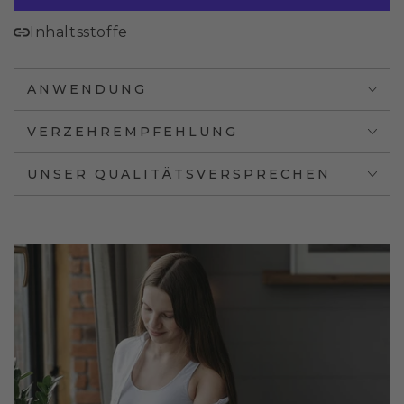
Inhaltsstoffe
ANWENDUNG
VERZEHREMPFEHLUNG
UNSER QUALITÄTSVERSPRECHEN