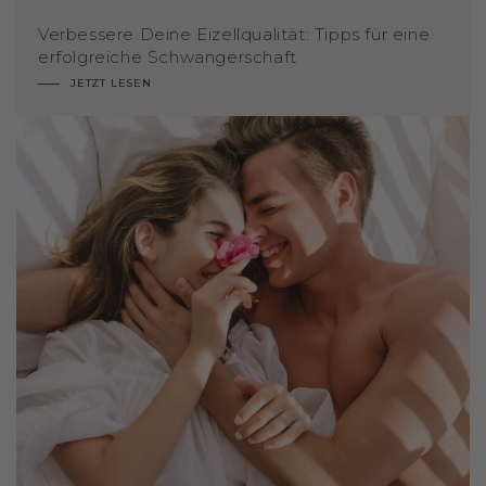
Verbessere Deine Eizellqualität: Tipps für eine
erfolgreiche Schwangerschaft
JETZT LESEN