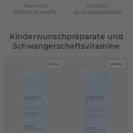
Premium
Höchste
Mikronährstoffe
Qualitätstandards
Kinderwunschpräparate und
Schwangerschaftsvitamine
FRAU
MANN