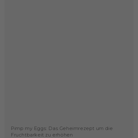
Pimp my Eggs: Das Geheimrezept um die
Fruchtbarkeit zu erhöhen