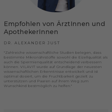
Empfohlen von ÄrztInnen und
ApothekerInnen
DR. ALEXANDER JUST
"Zahlreiche wissenschaftliche Studien belegen, dass
bestimmte Mikronährstoffe sowohl die Eizellqualität als
auch die Spermienqualität entscheidend verbessern
können. VILAVIT wurde auf Grundlage der neuesten
wissenschaftlichen Erkenntnisse entwickelt und ist
optimal dosiert, um die Fruchtbarkeit gezielt zu
unterstützen und Paaren auf ihrem Weg zum
Wunschkind bestmöglich zu helfen."