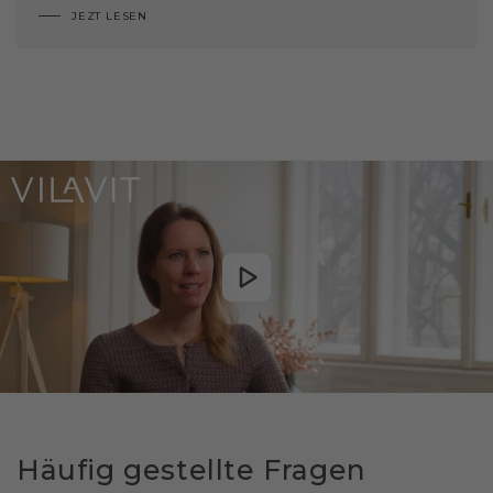
JEZT LESEN
Häufig gestellte Fragen