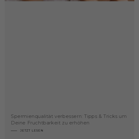
Spermienqualität verbessern: Tipps & Tricks um
Deine Fruchtbarkeit zu erhöhen
JETZT LESEN