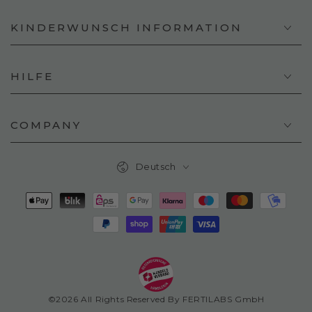
KINDERWUNSCH INFORMATION
HILFE
COMPANY
Sprache
Deutsch
Zahlungsmöglichkeiten
©2026 All Rights Reserved By FERTILABS GmbH