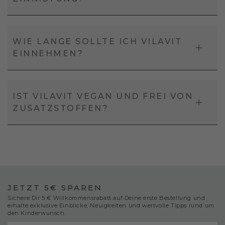
WIE LANGE SOLLTE ICH VILAVIT
EINNEHMEN?
IST VILAVIT VEGAN UND FREI VON
ZUSATZSTOFFEN?
JETZT 5€ SPAREN
Sichere Dir 5 € Willkommensrabatt auf Deine erste Bestellung und
erhalte exklusive Einblicke, Neuigkeiten und wertvolle Tipps rund um
den Kinderwunsch.