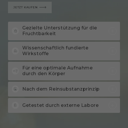
JETZT KAUFEN
Gezielte Unterstützung für die
Fruchtbarkeit
Wissenschaftlich fundierte
Wirkstoffe
Für eine optimale Aufnahme
durch den Körper
Nach dem Reinsubstanzprinzip
Getestet durch externe Labore