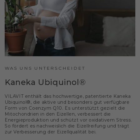
WAS UNS UNTERSCHEIDET
Kaneka Ubiquinol®
VILAVIT enthält das hochwertige, patentierte Kaneka
Ubiquinol®, die aktive und besonders gut verfügbare
Form von Coenzym Q10. Es unterstützt gezielt die
Mitochondrien in den Eizellen, verbessert die
Energieproduktion und schützt vor oxidativem Stress.
So fördert es nachweislich die Eizellreifung und trägt
zur Verbesserung der Eizellqualität bei.