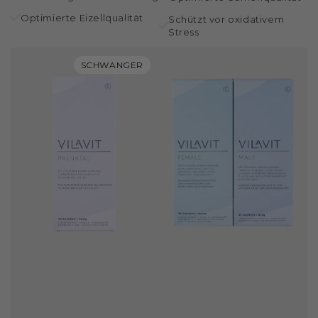
Optimierte Eizellqualität
Schützt vor oxidativem
Stress
SCHWANGER