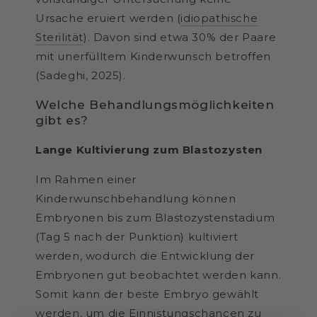
Ursache eruiert werden (
idiopathische
Sterilität
). Davon sind etwa 30% der Paare
mit unerfülltem Kinderwunsch betroffen
(Sadeghi, 2025).
Welche Behandlungsmöglichkeiten
gibt es?
Lange Kultivierung zum Blastozysten
Im Rahmen einer
Kinderwunschbehandlung können
Embryonen bis zum Blastozystenstadium
(Tag 5 nach der Punktion) kultiviert
werden, wodurch die Entwicklung der
Embryonen gut beobachtet werden kann.
Somit kann der beste Embryo gewählt
werden, um die Einnistungschancen zu