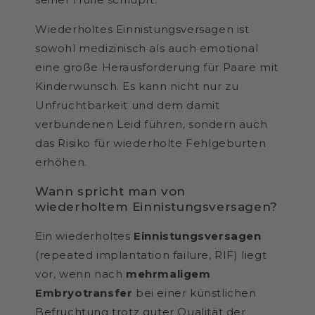
Wiederholtes Einnistungsversagen ist
sowohl medizinisch als auch emotional
eine große Herausforderung für Paare mit
Kinderwunsch. Es kann nicht nur zu
Unfruchtbarkeit und dem damit
verbundenen Leid führen, sondern auch
das Risiko für wiederholte Fehlgeburten
erhöhen.
Wann spricht man von
wiederholtem Einnistungsversagen?
Ein wiederholtes
Einnistungsversagen
(repeated implantation failure, RIF) liegt
vor, wenn nach
mehrmaligem
Embryotransfer
bei einer künstlichen
Befruchtung trotz guter Qualität der