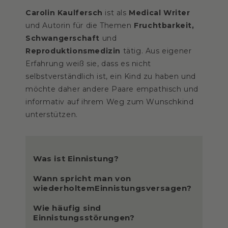
Carolin Kaulfersch
ist als
Medical Writer
und Autorin für die Themen
Fruchtbarkeit,
Schwangerschaft
und
Reproduktionsmedizin
tätig. Aus eigener
Erfahrung weiß sie, dass es nicht
selbstverständlich ist, ein Kind zu haben und
möchte daher andere Paare empathisch und
informativ auf ihrem Weg zum Wunschkind
unterstützen.
Was ist Einnistung?
Wann spricht man von
wiederholtemEinnistungsversagen?
Wie häufig sind
Einnistungsstörungen?