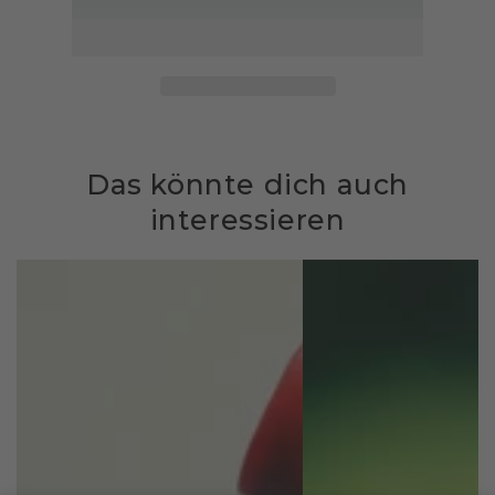
Das könnte dich auch
interessieren