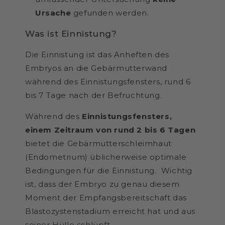
Ursache
gefunden werden.
Was ist Einnistung?
Die Einnistung ist das Anheften des
Embryos an die Gebärmutterwand
während des Einnistungsfensters, rund 6
bis 7 Tage nach der Befruchtung.
Während des
Einnistungsfensters,
einem Zeitraum von rund 2 bis 6 Tagen
bietet die Gebärmutterschleimhaut
(Endometrium) üblicherweise optimale
Bedingungen für die Einnistung. Wichtig
ist, dass der Embryo zu genau diesem
Moment der Empfangsbereitschaft das
Blastozystenstadium erreicht hat und aus
seiner Hülle schlüpft.