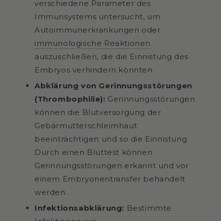
verschiedene Parameter des
Immunsystems untersucht, um
Autoimmunerkrankungen oder
immunologische Reaktionen
auszuschließen, die die Einnistung des
Embryos verhindern könnten.
Abklärung von Gerinnungsstörungen
(Thrombophilie):
Gerinnungsstörungen
können die Blutversorgung der
Gebärmutterschleimhaut
beeinträchtigen und so die Einnistung
Durch einen Bluttest können
Gerinnungsstörungen erkannt und vor
einem Embryonentransfer behandelt
werden.
Infektionsabklärung:
Bestimmte