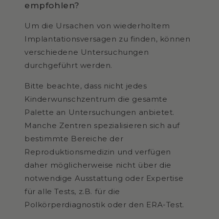
empfohlen?
Um die Ursachen von wiederholtem
Implantationsversagen zu finden, können
verschiedene Untersuchungen
durchgeführt werden.
Bitte beachte, dass nicht jedes
Kinderwunschzentrum die gesamte
Palette an Untersuchungen anbietet.
Manche Zentren spezialisieren sich auf
bestimmte Bereiche der
Reproduktionsmedizin und verfügen
daher möglicherweise nicht über die
notwendige Ausstattung oder Expertise
für alle Tests, z.B. für die
Polkörperdiagnostik oder den ERA-Test.