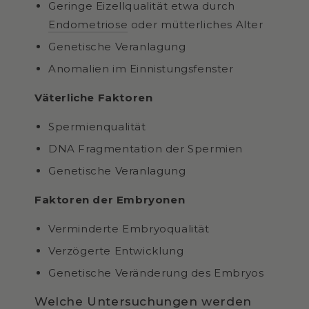
Geringe Eizellqualität etwa durch
Endometriose
oder mütterliches Alter
Genetische Veranlagung
Anomalien im Einnistungsfenster
Väterliche Faktoren
Spermienqualität
DNA Fragmentation der Spermien
Genetische Veranlagung
Faktoren der Embryonen
Verminderte Embryoqualität
Verzögerte Entwicklung
Genetische Veränderung des Embryos
Welche Untersuchungen werden