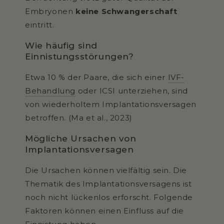
Embryonen
keine Schwangerschaft
eintritt.
Wie häufig sind
Einnistungsstörungen?
Etwa 10 % der Paare, die sich einer
IVF-
Behandlung
oder ICSI unterziehen, sind
von wiederholtem Implantationsversagen
betroffen. (Ma et al., 2023)
Mögliche Ursachen von
Implantationsversagen
Die Ursachen können vielfältig sein. Die
Thematik des Implantationsversagens ist
noch nicht lückenlos erforscht. Folgende
Faktoren können einen Einfluss auf die