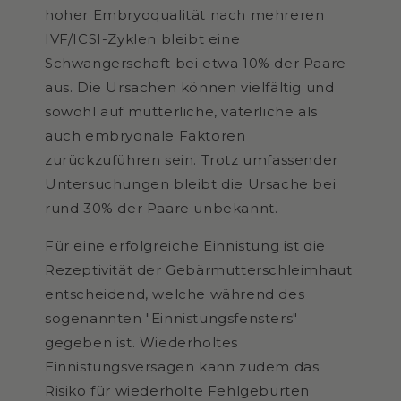
hoher Embryoqualität nach mehreren
IVF/ICSI-Zyklen bleibt eine
Schwangerschaft bei etwa 10% der Paare
aus. Die Ursachen können vielfältig und
sowohl auf mütterliche, väterliche als
auch embryonale Faktoren
zurückzuführen sein. Trotz umfassender
Untersuchungen bleibt die Ursache bei
rund 30% der Paare unbekannt.
Für eine erfolgreiche Einnistung ist die
Rezeptivität der Gebärmutterschleimhaut
entscheidend, welche während des
sogenannten "Einnistungsfensters"
gegeben ist. Wiederholtes
Einnistungsversagen kann zudem das
Risiko für wiederholte Fehlgeburten