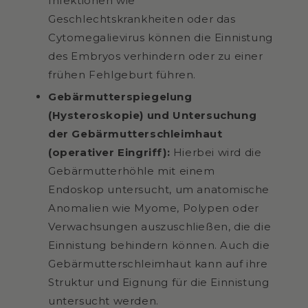
Infektionen wie
Geschlechtskrankheiten oder das
Cytomegalievirus können die Einnistung
des Embryos verhindern oder zu einer
frühen Fehlgeburt führen.
Gebärmutterspiegelung
(Hysteroskopie) und Untersuchung
der Gebärmutterschleimhaut
(operativer Eingriff):
Hierbei wird die
Gebärmutterhöhle mit einem
Endoskop untersucht, um anatomische
Anomalien wie Myome, Polypen oder
Verwachsungen auszuschließen, die die
Einnistung behindern können. Auch die
Gebärmutterschleimhaut kann auf ihre
Struktur und Eignung für die Einnistung
untersucht werden.