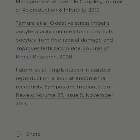
Management of Infertile Couples, Journal
of Reproduction & Infertility, 2015
Tamura et al: Oxidative stress impairs
oocyte quality and melatonin protects
oocytes from free radical damage and
improves fertilization rate, Journal of
Pineal Research, 2008
Fatemi et al.: Implantation in assisted
reproduction: a look at endometrial
receptivity, Symposium: Implantation
Review, Volume 27, Issue 5, November
2013
Share