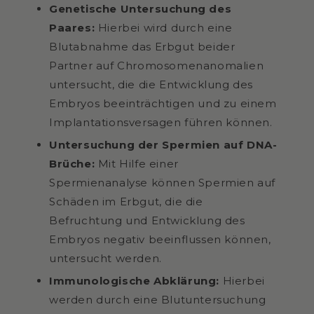
Genetische Untersuchung des
Paares:
Hierbei wird durch eine
Blutabnahme das Erbgut beider
Partner auf Chromosomenanomalien
untersucht, die die Entwicklung des
Embryos beeinträchtigen und zu einem
Implantationsversagen führen können.
Untersuchung der Spermien auf DNA-
Brüche:
Mit Hilfe einer
Spermienanalyse können Spermien auf
Schäden im Erbgut, die die
Befruchtung und Entwicklung des
Embryos negativ beeinflussen können,
untersucht werden.
Immunologische Abklärung:
Hierbei
werden durch eine Blutuntersuchung