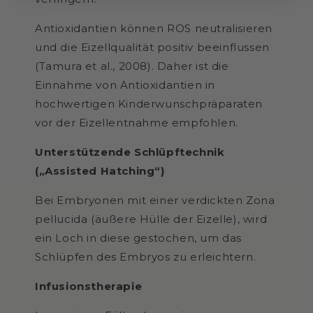
Antioxidantien können ROS neutralisieren
und die Eizellqualität positiv beeinflussen
(Tamura et al., 2008). Daher ist die
Einnahme von Antioxidantien in
hochwertigen Kinderwunschpräparaten
vor der Eizellentnahme empfohlen.
Unterstützende Schlüpftechnik
(„Assisted Hatching“)
Bei Embryonen mit einer verdickten Zona
pellucida (äußere Hülle der Eizelle), wird
ein Loch in diese gestochen, um das
Schlüpfen des Embryos zu erleichtern.
Infusionstherapie