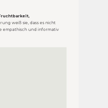
Fruchtbarkeit,
rung weiß sie, dass es nicht
re empathisch und informativ