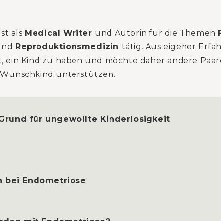
ist als
Medical Writer
und Autorin für die Themen
und
Reproduktionsmedizin
tätig. Aus eigener Erfah
ist, ein Kind zu haben und möchte daher andere Paa
Wunschkind unterstützen.
Grund für ungewollte Kinderlosigkeit
 bei Endometriose