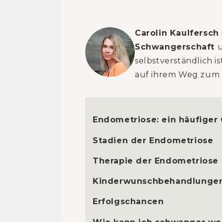
Carolin Kaulfersch
Schwangerschaft
selbstverständlich 
auf ihrem Weg zum 
Endometriose: ein häufiger 
Stadien der Endometriose
Therapie der Endometriose
Kinderwunschbehandlungen
Erfolgschancen