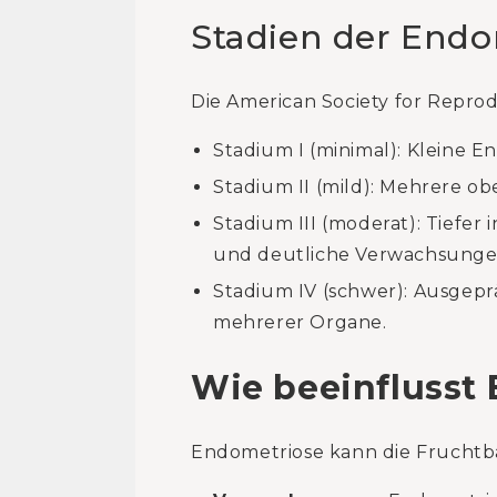
Stadien der Endo
Die American Society for Reprod
Stadium I (minimal): Kleine
Stadium II (mild): Mehrere o
Stadium III (moderat): Tiefer
und deutliche Verwachsunge
Stadium IV (schwer): Ausgep
mehrerer Organe.
Wie beeinflusst 
Endometriose kann die Fruchtba