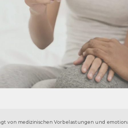
ägt von medizinischen Vorbelastungen und emotio