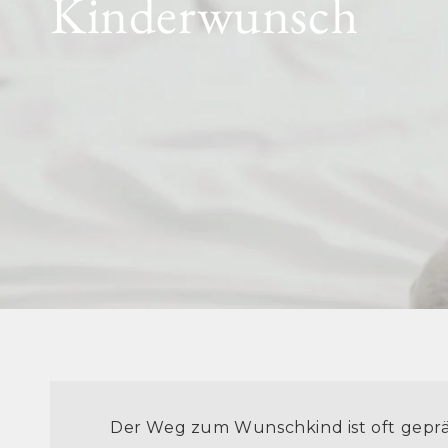
Kinderwunsch
Der Weg zum Wunschkind ist oft gepr