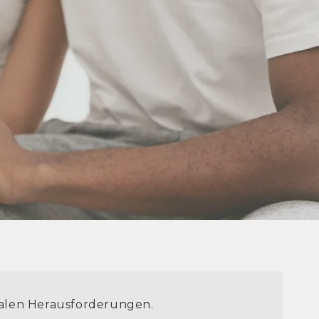
nalen Herausforderungen.