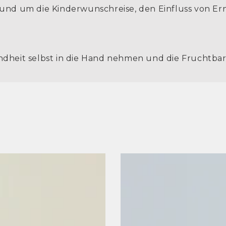
und um die Kinderwunschreise, den Einfluss von Er
dheit selbst in die Hand nehmen und die Fruchtbark