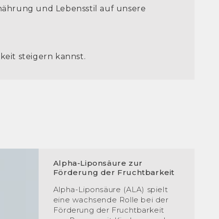
nährung und Lebensstil auf unsere
eit steigern kannst.
Alpha-Liponsäure zur
Förderung der Fruchtbarkeit
Alpha-Liponsäure (ALA) spielt
eine wachsende Rolle bei der
Förderung der Fruchtbarkeit