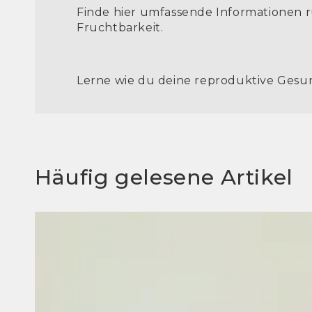
Finde hier umfassende Informationen r
Fruchtbarkeit.
Lerne wie du deine reproduktive Gesun
Häufig gelesene Artikel