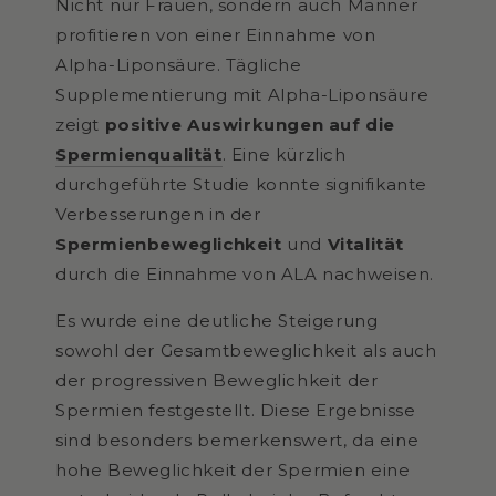
Nicht nur Frauen, sondern auch Männer
profitieren von einer Einnahme von
Alpha-Liponsäure. Tägliche
Supplementierung mit Alpha-Liponsäure
zeigt
positive Auswirkungen auf die
Spermienqualität
. Eine kürzlich
durchgeführte Studie konnte signifikante
Verbesserungen in der
Spermienbeweglichkeit
und
Vitalität
durch die Einnahme von ALA nachweisen.
Es wurde eine deutliche Steigerung
sowohl der Gesamtbeweglichkeit als auch
der progressiven Beweglichkeit der
Spermien festgestellt. Diese Ergebnisse
sind besonders bemerkenswert, da eine
hohe Beweglichkeit der Spermien eine