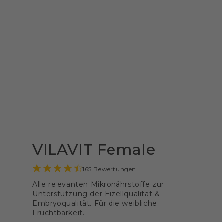
VILAVIT Female
165 Bewertungen
Alle relevanten Mikronährstoffe zur
Unterstützung der Eizellqualität &
Embryoqualität. Für die weibliche
Fruchtbarkeit.