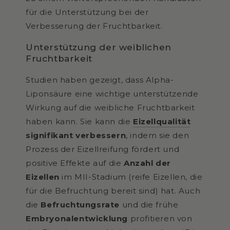
für die Unterstützung bei der
Verbesserung der Fruchtbarkeit.
Unterstützung der weiblichen
Fruchtbarkeit
Studien haben gezeigt, dass Alpha-
Liponsäure eine wichtige unterstützende
Wirkung auf die weibliche Fruchtbarkeit
haben kann. Sie kann die
Eizellqualität
signifikant verbessern
, indem sie den
Prozess der Eizellreifung fördert und
positive Effekte auf die
Anzahl der
Eizellen
im MII-Stadium (reife Eizellen, die
für die Befruchtung bereit sind) hat. Auch
die
Befruchtungsrate
und die frühe
Embryonalentwicklung
profitieren von