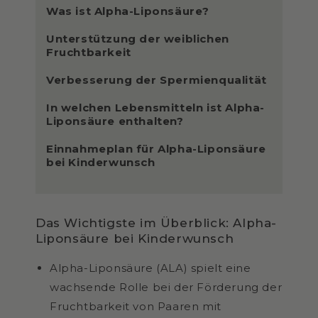
Was ist Alpha-Liponsäure?
Unterstützung der weiblichen
Fruchtbarkeit
Verbesserung der Spermienqualität
In welchen Lebensmitteln ist Alpha-
Liponsäure enthalten?
Einnahmeplan für Alpha-Liponsäure
bei Kinderwunsch
Das Wichtigste im Überblick: Alpha-
Liponsäure bei Kinderwunsch
Alpha-Liponsäure (ALA) spielt eine
wachsende Rolle bei der Förderung der
Fruchtbarkeit von Paaren mit