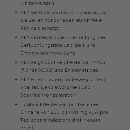
Kinderwunsch
ALA wirkt als starkes Antioxidans, das
die Zellen vor Schäden durch freie
Radikale schützt.
ALA verbessert die Eizellreifung, die
Befruchtungsrate und die frühe
Embryonalentwicklung.
ALA zeigt positive Effekte bei PMOS
(früher PCOS) und Endometriose.
ALA erhöht Spermienbeweglichkeit,
Vitalität, Ejakulatvolumen und
Spermienkonzentration
Positive Effekte werden bei einer
Einnahe von 200 bis 400 mg ALA pro
Tag über mindestens drei Monate
erzielt.