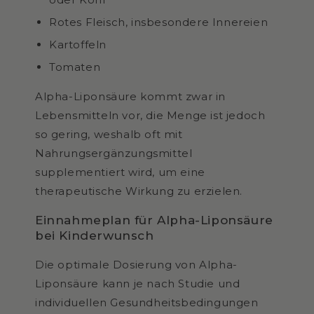
Rotes Fleisch, insbesondere Innereien
Kartoffeln
Tomaten
Alpha-Liponsäure kommt zwar in
Lebensmitteln vor, die Menge ist jedoch
so gering, weshalb oft mit
Nahrungsergänzungsmittel
supplementiert wird, um eine
therapeutische Wirkung zu erzielen.
Einnahmeplan für Alpha-Liponsäure
bei Kinderwunsch
Die optimale Dosierung von Alpha-
Liponsäure kann je nach Studie und
individuellen Gesundheitsbedingungen