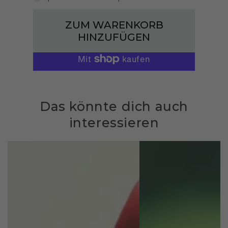
ZUM WARENKORB
HINZUFÜGEN
Das könnte dich auch
interessieren