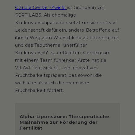
Claudia Gessler-Zwickl
ist Gründerin von
FERTILABS. Als ehemalige
Kinderwunschpatientin setzt sie sich mit viel
Leidenschaft dafür ein, andere Betroffene auf
ihrem Weg zum Wunschkind zu unterstützen
und das Tabuthema "unerfüllter
Kinderwunsch" zu entkräften. Gemeinsam
mit einem Team führender Ärzte hat sie
VILAVIT entwickelt – ein innovatives
Fruchtbarkeitspräparat, das sowohl die
weibliche als auch die männliche
Fruchtbarkeit fördert.
Alpha-Liponsäure: Therapeutische
Maßnahme zur Förderung der
Fertilität