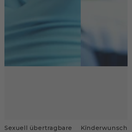
Sexuell übertragbare
Kinderwunsch 