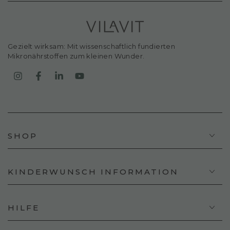
Gezielt wirksam: Mit wissenschaftlich fundierten
Mikronährstoffen zum kleinen Wunder.
Instagram
Facebook
LinkedIn
YouTube
SHOP
KINDERWUNSCH INFORMATION
HILFE