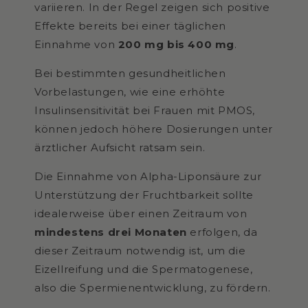
variieren. In der Regel zeigen sich positive
Effekte bereits bei einer täglichen
Einnahme von
200 mg bis 400 mg
.
Bei bestimmten gesundheitlichen
Vorbelastungen, wie eine erhöhte
Insulinsensitivität bei Frauen mit PMOS,
können jedoch höhere Dosierungen unter
ärztlicher Aufsicht ratsam sein.
Die Einnahme von Alpha-Liponsäure zur
Unterstützung der Fruchtbarkeit sollte
idealerweise über einen Zeitraum von
mindestens drei Monaten
erfolgen, da
dieser Zeitraum notwendig ist, um die
Eizellreifung und die Spermatogenese,
also die Spermienentwicklung, zu fördern.