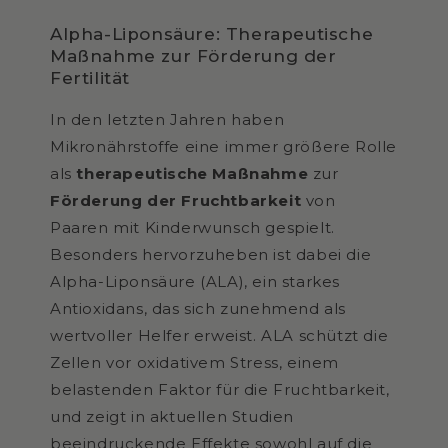
Alpha-Liponsäure: Therapeutische
Maßnahme zur Förderung der
Fertilität
In den letzten Jahren haben
Mikronährstoffe eine immer größere Rolle
als
therapeutische Maßnahme
zur
Förderung der Fruchtbarkeit
von
Paaren mit Kinderwunsch gespielt.
Besonders hervorzuheben ist dabei die
Alpha-Liponsäure (ALA), ein starkes
Antioxidans, das sich zunehmend als
wertvoller Helfer erweist. ALA schützt die
Zellen vor oxidativem Stress, einem
belastenden Faktor für die Fruchtbarkeit,
und zeigt in aktuellen Studien
beeindruckende Effekte sowohl auf die