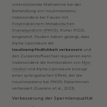
unterstützende Maßnahme bei der
Behandlung von Insulinresistenz,
insbesondere bei Frauen mit
Polyendokrinem Metabolischen
Ovarialsyndrom
(PMOS)
, früher PCOS,
eingesetzt. Studien haben gezeigt, dass
Alpha-Liponsäure die
Insulinempfindlichkeit verbessern
und
den Zuckerstoffwechsel regulieren kann.
Insbesondere die Kombination von
Myo-
Inositol
und Alpha-Liponsäure erzeugt
einen synergistischen Effekt, der die
Insulinresistenz bei PMOS-Patientinnen
verbessert (Guarano et al., 2023)
Verbesserung der Spermienqualität