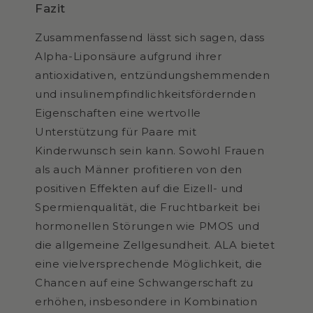
Fazit
Zusammenfassend lässt sich sagen, dass
Alpha-Liponsäure aufgrund ihrer
antioxidativen, entzündungshemmenden
und insulinempfindlichkeitsfördernden
Eigenschaften eine wertvolle
Unterstützung für Paare mit
Kinderwunsch sein kann. Sowohl Frauen
als auch Männer profitieren von den
positiven Effekten auf die Eizell- und
Spermienqualität, die Fruchtbarkeit bei
hormonellen Störungen wie PMOS und
die allgemeine Zellgesundheit. ALA bietet
eine vielversprechende Möglichkeit, die
Chancen auf eine Schwangerschaft zu
erhöhen, insbesondere in Kombination