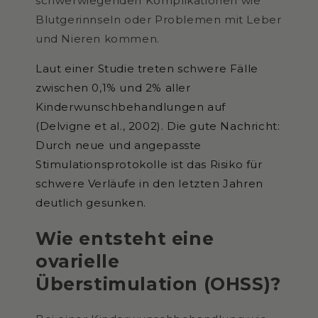
schwerwiegenden Komplikationen wie
Blutgerinnseln oder Problemen mit Leber
und Nieren kommen.
Laut einer Studie treten schwere Fälle
zwischen 0,1% und 2% aller
Kinderwunschbehandlungen auf
(Delvigne et al., 2002). Die gute Nachricht:
Durch neue und angepasste
Stimulationsprotokolle ist das Risiko für
schwere Verläufe in den letzten Jahren
deutlich gesunken.
Wie entsteht eine
ovarielle
Überstimulation (OHSS)?