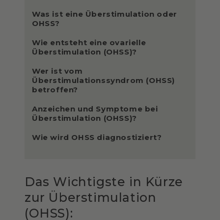
Was ist eine Überstimulation oder
OHSS?
Wie entsteht eine ovarielle
Überstimulation (OHSS)?
Wer ist vom
Überstimulationssyndrom (OHSS)
betroffen?
Anzeichen und Symptome bei
Überstimulation (OHSS)?
Wie wird OHSS diagnostiziert?
Das Wichtigste in Kürze
zur Überstimulation
(OHSS):