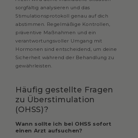
sorgfältig analysieren und das
Stimulationsprotokoll genau auf dich
abstimmen. Regelmäßige Kontrollen,
präventive Maßnahmen und ein
verantwortungsvoller Umgang mit
Hormonen sind entscheidend, um deine
Sicherheit während der Behandlung zu
gewährleisten.
Häufig gestellte Fragen
zu Überstimulation
(OHSS)?
Wann sollte ich bei OHSS sofort
einen Arzt aufsuchen?