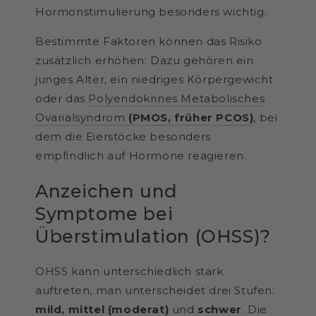
Hormonstimulierung besonders wichtig.
Bestimmte Faktoren können das Risiko
zusätzlich erhöhen: Dazu gehören ein
junges Alter, ein niedriges Körpergewicht
oder das
Polyendokrines Metabolisches
Ovarialsyndrom
(PMOS, früher PCOS)
, bei
dem die Eierstöcke besonders
empfindlich auf Hormone reagieren.
Anzeichen und
Symptome bei
Überstimulation (OHSS)?
OHSS kann unterschiedlich stark
auftreten, man unterscheidet drei Stufen:
mild, mittel (moderat)
und
schwer
. Die