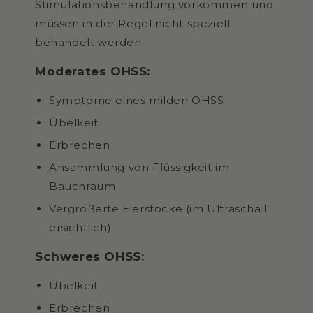
Stimulationsbehandlung vorkommen und
müssen in der Regel nicht speziell
behandelt werden.
Moderates OHSS:
Symptome eines milden OHSS
Übelkeit
Erbrechen
Ansammlung von Flüssigkeit im
Bauchraum
Vergrößerte Eierstöcke (im Ultraschall
ersichtlich)
Schweres OHSS:
Übelkeit
Erbrechen