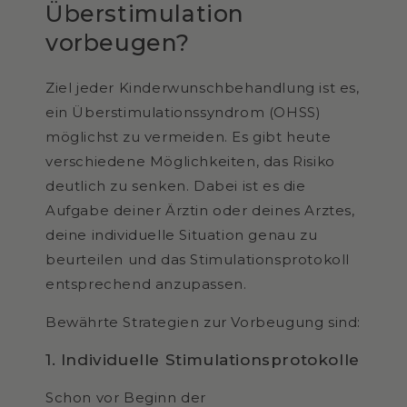
Überstimulation
vorbeugen?
Ziel jeder Kinderwunschbehandlung ist es,
ein Überstimulationssyndrom (OHSS)
möglichst zu vermeiden. Es gibt heute
verschiedene Möglichkeiten, das Risiko
deutlich zu senken. Dabei ist es die
Aufgabe deiner Ärztin oder deines Arztes,
deine individuelle Situation genau zu
beurteilen und das Stimulationsprotokoll
entsprechend anzupassen.
Bewährte Strategien zur Vorbeugung sind:
1. Individuelle Stimulationsprotokolle
Schon vor Beginn der