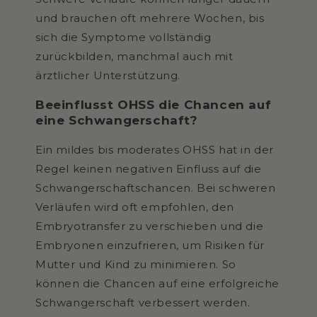
und brauchen oft mehrere Wochen, bis
sich die Symptome vollständig
zurückbilden, manchmal auch mit
ärztlicher Unterstützung.
Beeinflusst OHSS die Chancen auf
eine Schwangerschaft?
Ein mildes bis moderates OHSS hat in der
Regel keinen negativen Einfluss auf die
Schwangerschaftschancen. Bei schweren
Verläufen wird oft empfohlen, den
Embryotransfer zu verschieben und die
Embryonen einzufrieren, um Risiken für
Mutter und Kind zu minimieren. So
können die Chancen auf eine erfolgreiche
Schwangerschaft verbessert werden.