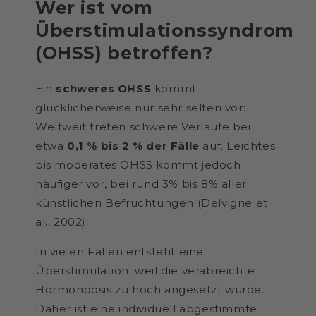
Wer ist vom
Überstimulationssyndrom
(OHSS) betroffen?
Ein
schweres OHSS
kommt
glücklicherweise nur sehr selten vor:
Weltweit treten schwere Verläufe bei
etwa
0,1 % bis 2 % der Fälle
auf. Leichtes
bis moderates OHSS kommt jedoch
häufiger vor, bei rund 3% bis 8% aller
künstlichen Befruchtungen (Delvigne et
al., 2002).
In vielen Fällen entsteht eine
Überstimulation, weil die verabreichte
Hormondosis zu hoch angesetzt wurde.
Daher ist eine individuell abgestimmte