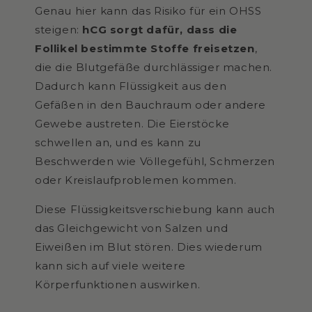
Genau hier kann das Risiko für ein OHSS
steigen:
hCG sorgt dafür, dass die
Follikel bestimmte Stoffe freisetzen
,
die die Blutgefäße durchlässiger machen.
Dadurch kann Flüssigkeit aus den
Gefäßen in den Bauchraum oder andere
Gewebe austreten. Die Eierstöcke
schwellen an, und es kann zu
Beschwerden wie Völlegefühl, Schmerzen
oder Kreislaufproblemen kommen.
Diese Flüssigkeitsverschiebung kann auch
das Gleichgewicht von Salzen und
Eiweißen im Blut stören. Dies wiederum
kann sich auf viele weitere
Körperfunktionen auswirken.