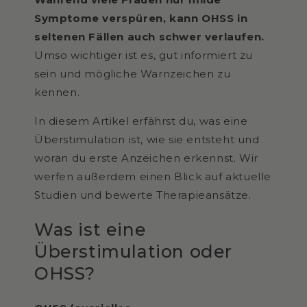
Symptome verspüren, kann OHSS in
seltenen Fällen auch schwer verlaufen.
Umso wichtiger ist es, gut informiert zu
sein und mögliche Warnzeichen zu
kennen.
In diesem Artikel erfährst du, was eine
Überstimulation ist, wie sie entsteht und
woran du erste Anzeichen erkennst. Wir
werfen außerdem einen Blick auf aktuelle
Studien und bewerte Therapieansätze.
Was ist eine
Überstimulation oder
OHSS?