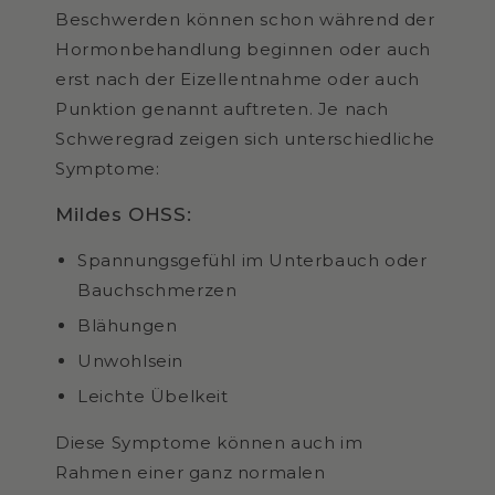
Beschwerden können schon während der
Hormonbehandlung beginnen oder auch
erst nach der Eizellentnahme oder auch
Punktion genannt auftreten. Je nach
Schweregrad zeigen sich unterschiedliche
Symptome:
Mildes OHSS:
Spannungsgefühl im Unterbauch oder
Bauchschmerzen
Blähungen
Unwohlsein
Leichte Übelkeit
Diese Symptome können auch im
Rahmen einer ganz normalen