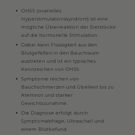
OHSS (ovarielles
Hyperstimulationssyndrom) ist eine
mögliche Überreaktion der Eierstöcke
auf die hormonelle Stimulation
Dabei kann Flüssigkeit aus den
Blutgefäßen in den Bauchraum
austreten und ist ein typisches
Kennzeichen von OHSS.
Symptome reichen von
Bauchschmerzen und Übelkeit bis zu
Atemnot und starker
Gewichtszunahme.
Die Diagnose erfolgt durch
Symptomabfrage, Ultraschall und
einem Blutbefund