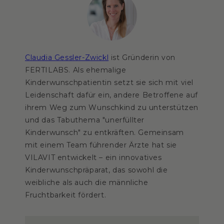
Claudia Gessler-Zwickl
ist Gründerin von
FERTILABS. Als ehemalige
Kinderwunschpatientin setzt sie sich mit viel
Leidenschaft dafür ein, andere Betroffene auf
ihrem Weg zum Wunschkind zu unterstützen
und das Tabuthema "unerfüllter
Kinderwunsch" zu entkräften. Gemeinsam
mit einem Team führender Ärzte hat sie
VILAVIT entwickelt – ein innovatives
Kinderwunschpräparat, das sowohl die
weibliche als auch die männliche
Fruchtbarkeit fördert.