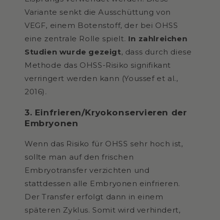
Variante senkt die Ausschüttung von
VEGF, einem Botenstoff, der bei OHSS
eine zentrale Rolle spielt.
In zahlreichen
Studien wurde gezeigt
, dass durch diese
Methode das OHSS-Risiko signifikant
verringert werden kann (Youssef et al.,
2016).
3. Einfrieren/Kryokonservieren der
Embryonen
Wenn das Risiko für OHSS sehr hoch ist,
sollte man auf den frischen
Embryotransfer verzichten und
stattdessen alle Embryonen einfrieren.
Der Transfer erfolgt dann in einem
späteren Zyklus. Somit wird verhindert,