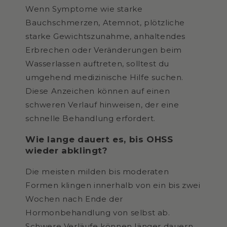
Wenn Symptome wie starke
Bauchschmerzen, Atemnot, plötzliche
starke Gewichtszunahme, anhaltendes
Erbrechen oder Veränderungen beim
Wasserlassen auftreten, solltest du
umgehend medizinische Hilfe suchen.
Diese Anzeichen können auf einen
schweren Verlauf hinweisen, der eine
schnelle Behandlung erfordert.
Wie lange dauert es, bis OHSS
wieder abklingt?
Die meisten milden bis moderaten
Formen klingen innerhalb von ein bis zwei
Wochen nach Ende der
Hormonbehandlung von selbst ab.
Schwere Verläufe können länger dauern