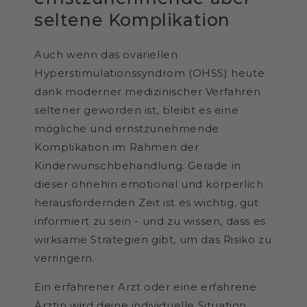
seltene Komplikation
Auch wenn das ovariellen
Hyperstimulationssyndrom (OHSS) heute
dank moderner medizinischer Verfahren
seltener geworden ist, bleibt es eine
mögliche und ernstzunehmende
Komplikation im Rahmen der
Kinderwunschbehandlung. Gerade in
dieser ohnehin emotional und körperlich
herausfordernden Zeit ist es wichtig, gut
informiert zu sein - und zu wissen, dass es
wirksame Strategien gibt, um das Risiko zu
verringern.
Ein erfahrener Arzt oder eine erfahrene
Ärztin wird deine individuelle Situation