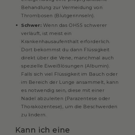
Behandlung zur Vermeidung von
Thrombosen (Blutgerinnseln).
Schwer:
Wenn das OHSS schwerer
verläuft, ist meist ein
Krankenhausaufenthalt erforderlich.
Dort bekommst du dann Flüssigkeit
direkt über die Vene, manchmal auch
spezielle Eiweißlösungen (Albumin).
Falls sich viel Flüssigkeit im Bauch oder
im Bereich der Lunge ansammelt, kann
es notwendig sein, diese mit einer
Nadel abzuleiten (Parazentese oder
Thorakozentese), um die Beschwerden
zu lindern.
Kann ich eine