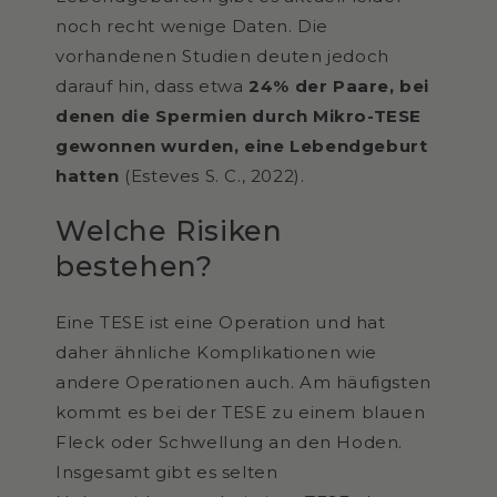
noch recht wenige Daten. Die
vorhandenen Studien deuten jedoch
darauf hin, dass etwa
24% der Paare, bei
denen die Spermien durch Mikro-TESE
gewonnen wurden, eine Lebendgeburt
hatten
(Esteves S. C., 2022).
Welche Risiken
bestehen?
Eine TESE ist eine Operation und hat
daher ähnliche Komplikationen wie
andere Operationen auch. Am häufigsten
kommt es bei der TESE zu einem blauen
Fleck oder Schwellung an den Hoden.
Insgesamt gibt es selten