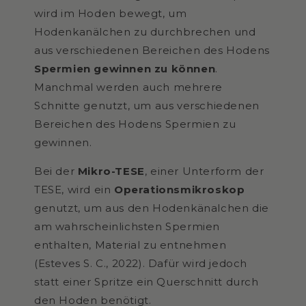
wird im Hoden bewegt, um
Hodenkanälchen zu durchbrechen und
aus verschiedenen Bereichen des Hodens
Spermien gewinnen zu können
.
Manchmal werden auch mehrere
Schnitte genutzt, um aus verschiedenen
Bereichen des Hodens Spermien zu
gewinnen.
Bei der
Mikro-TESE
, einer Unterform der
TESE, wird ein
Operationsmikroskop
genutzt, um aus den Hodenkänalchen die
am wahrscheinlichsten Spermien
enthalten, Material zu entnehmen
(Esteves S. C., 2022). Dafür wird jedoch
statt einer Spritze ein Querschnitt durch
den Hoden benötigt.