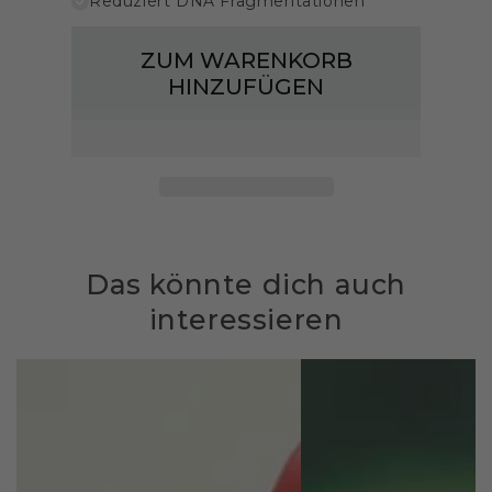
Reduziert DNA Fragmentationen
ZUM WARENKORB
HINZUFÜGEN
Das könnte dich auch
interessieren