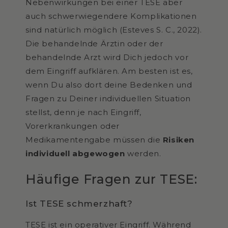
Nebenwirkungen bei einer TESE aber
auch schwerwiegendere Komplikationen
sind natürlich möglich (Esteves S. C., 2022).
Die behandelnde Ärztin oder der
behandelnde Arzt wird Dich jedoch vor
dem Eingriff aufklären. Am besten ist es,
wenn Du also dort deine Bedenken und
Fragen zu Deiner individuellen Situation
stellst, denn je nach Eingriff,
Vorerkrankungen oder
Medikamentengabe müssen die
Risiken
individuell abgewogen
werden.
Häufige Fragen zur TESE:
Ist TESE schmerzhaft?
TESE ist ein operativer Eingriff. Während