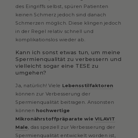
des Eingriffs selbst, spüren Patienten
keinen Schmerz jedoch sind danach
Schmerzen möglich. Diese klingen jedoch
in der Regel relativ schnell und
komplikationslos wieder ab.
Kann ich sonst etwas tun, um meine
Spermienqualität zu verbessern und
vielleicht sogar eine TESE zu
umgehen?
Ja, natürlich! Viele
Lebensstilfaktoren
können zur Verbesserung der
Spermienqualität beitragen. Ansonsten
können
hochwertige
Mikronährstoffpräparate wie
VILAVIT
Male
, das speziell zur Verbesserung der
Spermienqualität entwickelt worden ist,