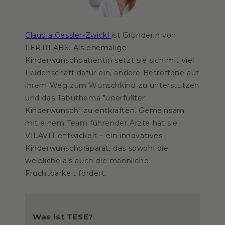
Claudia Gessler-Zwickl
ist Gründerin von
FERTILABS. Als ehemalige
Kinderwunschpatientin setzt sie sich mit viel
Leidenschaft dafür ein, andere Betroffene auf
ihrem Weg zum Wunschkind zu unterstützen
und das Tabuthema "unerfüllter
Kinderwunsch" zu entkräften. Gemeinsam
mit einem Team führender Ärzte hat sie
VILAVIT entwickelt – ein innovatives
Kinderwunschpräparat, das sowohl die
weibliche als auch die männliche
Fruchtbarkeit fördert.
Was ist TESE?