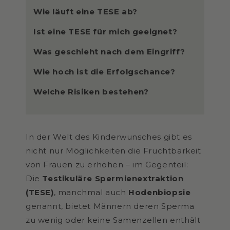
Wie läuft eine TESE ab?
Ist eine TESE für mich geeignet?
Was geschieht nach dem Eingriff?
Wie hoch ist die Erfolgschance?
Welche Risiken bestehen?
In der Welt des Kinderwunsches gibt es
nicht nur Möglichkeiten die Fruchtbarkeit
von Frauen zu erhöhen – im Gegenteil:
Die
Testikuläre Spermienextraktion
(TESE)
, manchmal auch
Hodenbiopsie
genannt, bietet Männern deren Sperma
zu wenig oder keine Samenzellen enthält