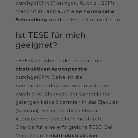
durchgeführt (Flannigan, R., et al., 2017).
Manchmal kann auch eine
hormonelle
Behandlung
vor dem Eingriff sinnvoll sein.
Ist TESE für mich
geeignet?
TESE wird unter anderem bei einer
obstruktiven Azoospermie
durchgeführt. Dabei ist die
Spermienproduktion zwar intakt aber
durch eine Blockade der Samenleiter
gelangen keine Spermien in das Ejakulat
(Sperma). Bei einer obstruktiven
Azoospermie bestehen meist gute
Chance für eine erfolgreiche TESE. Bei
Männern mit
nicht-obstruktiver