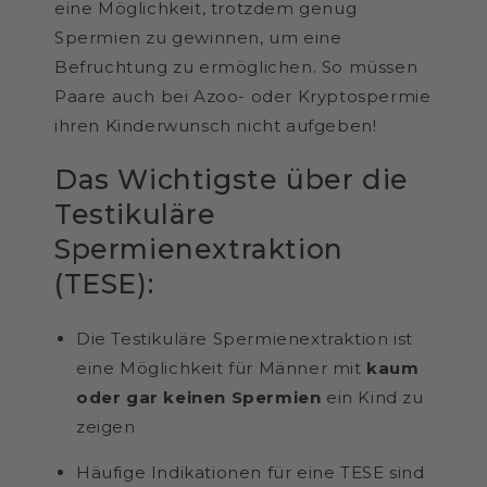
eine Möglichkeit, trotzdem genug
Spermien zu gewinnen, um eine
Befruchtung zu ermöglichen. So müssen
Paare auch bei Azoo- oder Kryptospermie
ihren Kinderwunsch nicht aufgeben!
Das Wichtigste über die
Testikuläre
Spermienextraktion
(TESE):
Die Testikuläre Spermienextraktion ist
eine Möglichkeit für Männer mit
kaum
oder gar keinen Spermien
ein Kind zu
zeigen
Häufige Indikationen für eine TESE sind