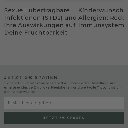
Sexuell übertragbare
Kinderwunsch 
Infektionen (STDs) und
Allergien: Rede
ihre Auswirkungen auf
Immunsystem 
Deine Fruchtbarkeit
JETZT 5€ SPAREN
Sichere Dir 5 € Willkommensrabatt auf Deine erste Bestellung und
erhalte exklusive Einblicke, Neuigkeiten und wertvolle Tipps rund um
den Kinderwunsch.
E-
Mail
JETZT 5€ SPAREN
hier