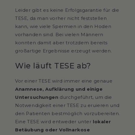
Leider gibt es keine Erfolgsgarantie für die
TESE, da man vorher nicht feststellen
kann, wie viele Spermien in den Hoden
vorhanden sind. Bei vielen Männern
konnten damit aber trotzdem bereits
großartige Ergebnisse erzeugt werden.
Wie läuft TESE ab?
Vor einer TESE wird immer eine genaue
Anamnese, Aufklärung und einige
Untersuchungen
durchgeführt, um die
Notwendigkeit einer TESE zu eruieren und
den Patienten bestmöglich vorzubereiten.
Eine TESE wird entweder unter
lokaler
Betäubung oder Vollnarkose