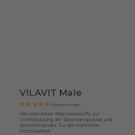
VILAVIT Male
19 Bewertungen
Alle relevanten Mikronährstoffe zur
Unterstützung der Spermienqualität und
Spermienanzahl. Für die männliche
Fruchtbarkeit.