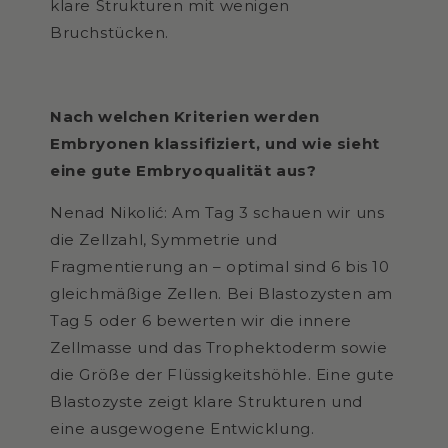
klare Strukturen mit wenigen
Bruchstücken.
Nach welchen Kriterien werden
Embryonen klassifiziert, und wie sieht
eine gute Embryoqualität aus?
Nenad Nikolić: Am Tag 3 schauen wir uns
die Zellzahl, Symmetrie und
Fragmentierung an – optimal sind 6 bis 10
gleichmäßige Zellen. Bei Blastozysten am
Tag 5 oder 6 bewerten wir die innere
Zellmasse und das Trophektoderm sowie
die Größe der Flüssigkeitshöhle. Eine gute
Blastozyste zeigt klare Strukturen und
eine ausgewogene Entwicklung.