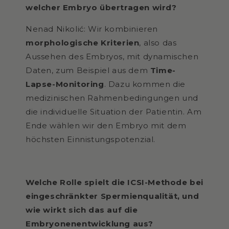
welcher Embryo übertragen wird?
Nenad Nikolić: Wir kombinieren
morphologische Kriterien
, also das
Aussehen des Embryos, mit dynamischen
Daten, zum Beispiel aus dem
Time-
Lapse-Monitoring
. Dazu kommen die
medizinischen Rahmenbedingungen und
die individuelle Situation der Patientin. Am
Ende wählen wir den Embryo mit dem
höchsten Einnistungspotenzial.
Welche Rolle spielt die ICSI-Methode bei
eingeschränkter Spermienqualität, und
wie wirkt sich das auf die
Embryonenentwicklung aus?