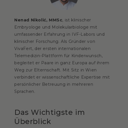
Nenad Nikolić, MMSc
, ist klinischer
Embryologe und Molekularbiologe mit
umfassender Erfahrung in IVF-Labors und
klinischer Forschung. Als Gründer von
VivaFert, der ersten internationalen
Telemedizin-Plattform für Kinderwunsch,
begleitet er Paare in ganz Europa auf ihrem
Weg zur Elternschaft. Mit Sitz in Wien
verbindet er wissenschaftliche Expertise mit
persönlicher Betreuung in mehreren
Sprachen.
Das Wichtigste im
Überblick