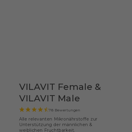
VILAVIT Female &
VILAVIT Male
78 Bewertungen
Alle relevanten Mikronährstoffe zur
Unterstützung der männlichen &
weiblichen Fruchtbarkeit.