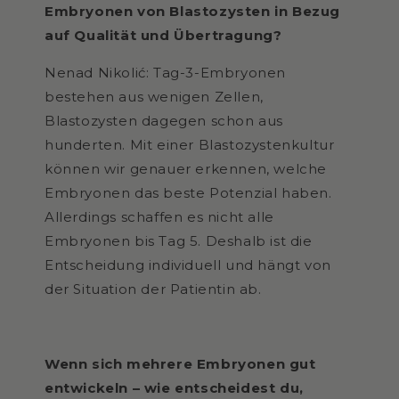
Embryonen von Blastozysten in Bezug
auf Qualität und Übertragung?
Nenad Nikolić: Tag-3-Embryonen
bestehen aus wenigen Zellen,
Blastozysten dagegen schon aus
hunderten. Mit einer Blastozystenkultur
können wir genauer erkennen, welche
Embryonen das beste Potenzial haben.
Allerdings schaffen es nicht alle
Embryonen bis Tag 5. Deshalb ist die
Entscheidung individuell und hängt von
der Situation der Patientin ab.
Wenn sich mehrere Embryonen gut
entwickeln – wie entscheidest du,