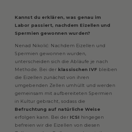
Kannst du erklären, was genau im
Labor passiert, nachdem Eizellen und
Spermien gewonnen wurden?
Nenad Nikolić: Nachdem Eizellen und
Spermien gewonnen wurden,
unterscheiden sich die Abläufe je nach
Methode. Bei der
klassischen IVF
bleiben
die Eizellen zunächst von ihren
umgebenden Zellen umhüllt und werden
gemeinsam mit aufbereiteten Spermien
in Kultur gebracht, sodass die
Befruchtung auf natürliche Weise
erfolgen kann. Bei der
ICSI
hingegen
befreien wir die Eizellen von diesen