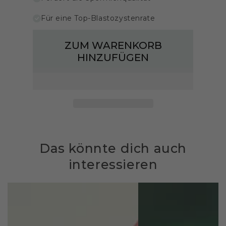
Für eine Top-Blastozystenrate
ZUM WARENKORB
HINZUFÜGEN
Das könnte dich auch
interessieren